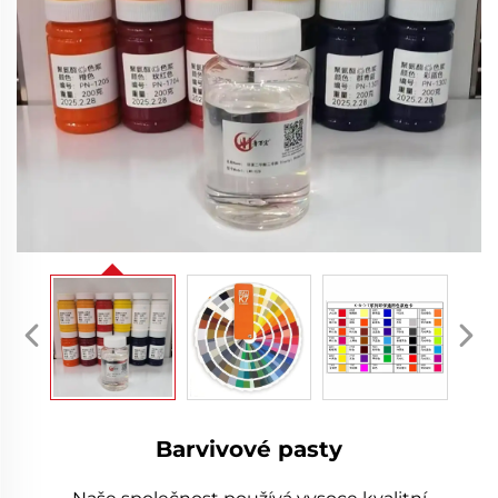
Barvivové pasty