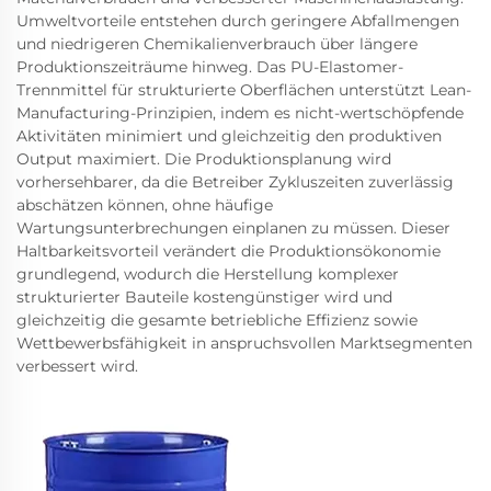
Umweltvorteile entstehen durch geringere Abfallmengen
und niedrigeren Chemikalienverbrauch über längere
Produktionszeiträume hinweg. Das PU-Elastomer-
Trennmittel für strukturierte Oberflächen unterstützt Lean-
Manufacturing-Prinzipien, indem es nicht-wertschöpfende
Aktivitäten minimiert und gleichzeitig den produktiven
Output maximiert. Die Produktionsplanung wird
vorhersehbarer, da die Betreiber Zykluszeiten zuverlässig
abschätzen können, ohne häufige
Wartungsunterbrechungen einplanen zu müssen. Dieser
Haltbarkeitsvorteil verändert die Produktionsökonomie
grundlegend, wodurch die Herstellung komplexer
strukturierter Bauteile kostengünstiger wird und
gleichzeitig die gesamte betriebliche Effizienz sowie
Wettbewerbsfähigkeit in anspruchsvollen Marktsegmenten
verbessert wird.