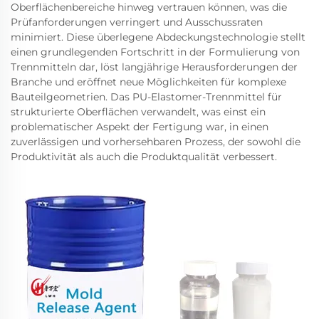
Oberflächenbereiche hinweg vertrauen können, was die
Prüfanforderungen verringert und Ausschussraten
minimiert. Diese überlegene Abdeckungstechnologie stellt
einen grundlegenden Fortschritt in der Formulierung von
Trennmitteln dar, löst langjährige Herausforderungen der
Branche und eröffnet neue Möglichkeiten für komplexe
Bauteilgeometrien. Das PU-Elastomer-Trennmittel für
strukturierte Oberflächen verwandelt, was einst ein
problematischer Aspekt der Fertigung war, in einen
zuverlässigen und vorhersehbaren Prozess, der sowohl die
Produktivität als auch die Produktqualität verbessert.