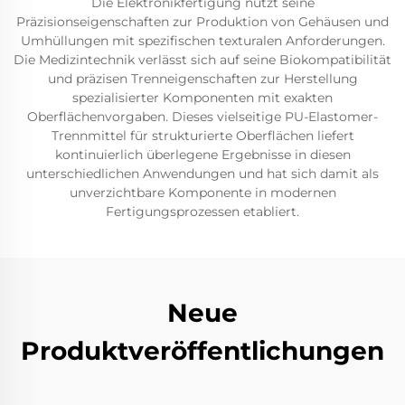
Die Elektronikfertigung nutzt seine
Präzisionseigenschaften zur Produktion von Gehäusen und
Umhüllungen mit spezifischen texturalen Anforderungen.
Die Medizintechnik verlässt sich auf seine Biokompatibilität
und präzisen Trenneigenschaften zur Herstellung
spezialisierter Komponenten mit exakten
Oberflächenvorgaben. Dieses vielseitige PU-Elastomer-
Trennmittel für strukturierte Oberflächen liefert
kontinuierlich überlegene Ergebnisse in diesen
unterschiedlichen Anwendungen und hat sich damit als
unverzichtbare Komponente in modernen
Fertigungsprozessen etabliert.
Neue
Produktveröffentlichungen