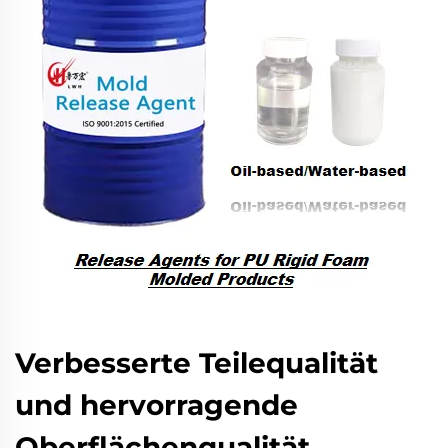
Verbesserte Teilequalität
und hervorragende
Oberflächenqualität