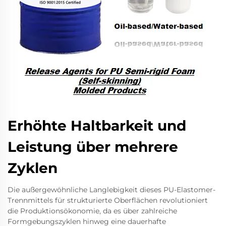
Erhöhte Haltbarkeit und
Leistung über mehrere
Zyklen
Die außergewöhnliche Langlebigkeit dieses PU-Elastomer-
Trennmittels für strukturierte Oberflächen revolutioniert
die Produktionsökonomie, da es über zahlreiche
Formgebungszyklen hinweg eine dauerhafte