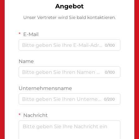
Angebot
Unser Vertreter wird Sie bald kontaktieren.
E-Mail
0/100
Name
0/100
Unternehmensname
0/200
Nachricht