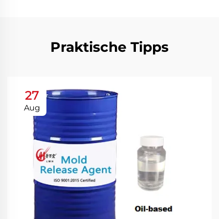
Praktische Tipps
27
Aug