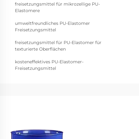
freisetzungsmittel für mikrozellige PU-
Elastomere
umweltfreundliches PU-Elastomer
Freisetzungsmittel
freisetzungsmittel für PU-Elastomer für
texturierte Oberflächen
kosteneffektives PU-Elastomer-
Freisetzungsmittel