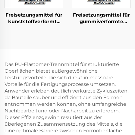
Freisetzungsmittel für
Freisetzungsmittel für
kunststoffverformte
gummiverformte
Produkte
Produkte
Das PU-Elastomer-Trennmittel für strukturierte
Oberflächen bietet außergewöhnliche
Leistungsvorteile, die sich direkt in messbare
Vorteile für die Fertigungsprozesse umsetzen.
Anwender erleben deutlich verkürzte Zykluszeiten,
da Bauteile sauber und effizient aus den Formen
entnommen werden können, ohne umfangreiche
Nachbearbeitung oder Nacharbeit zu erfordern.
Dieser Effizienzgewinn resultiert aus der
überlegenen Zusammensetzung des Mittels, die
eine optimale Barriere zwischen Formoberfläche