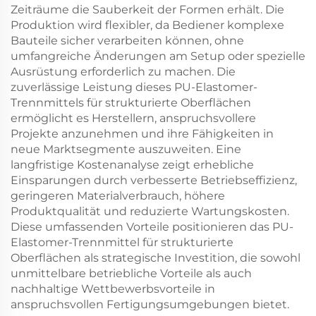
Zeiträume die Sauberkeit der Formen erhält. Die
Produktion wird flexibler, da Bediener komplexe
Bauteile sicher verarbeiten können, ohne
umfangreiche Änderungen am Setup oder spezielle
Ausrüstung erforderlich zu machen. Die
zuverlässige Leistung dieses PU-Elastomer-
Trennmittels für strukturierte Oberflächen
ermöglicht es Herstellern, anspruchsvollere
Projekte anzunehmen und ihre Fähigkeiten in
neue Marktsegmente auszuweiten. Eine
langfristige Kostenanalyse zeigt erhebliche
Einsparungen durch verbesserte Betriebseffizienz,
geringeren Materialverbrauch, höhere
Produktqualität und reduzierte Wartungskosten.
Diese umfassenden Vorteile positionieren das PU-
Elastomer-Trennmittel für strukturierte
Oberflächen als strategische Investition, die sowohl
unmittelbare betriebliche Vorteile als auch
nachhaltige Wettbewerbsvorteile in
anspruchsvollen Fertigungsumgebungen bietet.