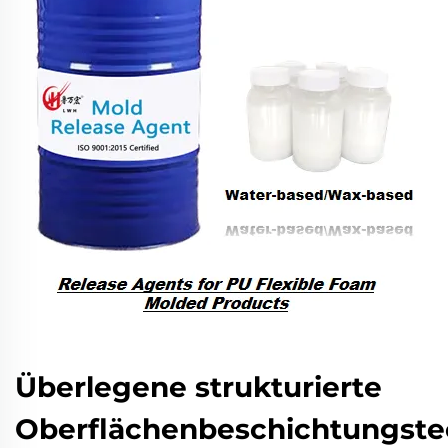
Überlegene strukturierte
Oberflächenbeschichtungste