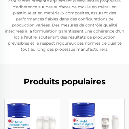
croûtantes présente également d'excellentes propriétés
d'adhérence sur des surfaces de moule en métal, en
plastique et en matériaux composites, assurant des
performances fiables dans des configurations de
production variées. Des mesures de contrôle qualité
intégrées à la formulation garantissent une cohérence d'un
lot à l'autre, soutenant des résultats de production
prévisibles et le respect rigoureux des normes de qualité
tout au long des processus manufacturiers.
Produits populaires