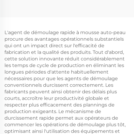
L'agent de démoulage rapide à mousse auto-peau
procure des avantages opérationnels substantiels
qui ont un impact direct sur l'efficacité de
fabrication et la qualité des produits. Tout d'abord,
cette solution innovante réduit considérablement
les temps de cycle de production en éliminant les
longues périodes d'attente habituellement
nécessaires pour que les agents de démoulage
conventionnels durcissent correctement. Les
fabricants peuvent ainsi obtenir des délais plus
courts, accroître leur productivité globale et
respecter plus efficacement des plannings de
production exigeants. Le mécanisme de
durcissement rapide permet aux opérateurs de
commencer les opérations de démoulage plus tôt,
optimisant ainsi l'utilisation des équipements et