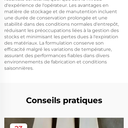
d'expérience de l'opérateur. Les avantages en
matière de stockage et de manutention incluent
une durée de conservation prolongée et une
stabilité dans des conditions normales d'entrepôt,
réduisant les préoccupations liées à la gestion des
stocks et minimisant les pertes dues à l'expiration
des matériaux. La formulation conserve son
efficacité malgré les variations de température,
assurant des performances fiables dans divers
environnements de fabrication et conditions
saisonnières.
Conseils pratiques