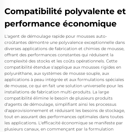
Compatibilité polyvalente et
performance économique
L'agent de démoulage rapide pour mousses auto-
croûtantes démontre une polyvalence exceptionnelle dans
diverses applications de fabrication et chimies de mousse,
offrant des performances constantes qui réduisent la
complexité des stocks et les coûts opérationnels. Cette
compatibilité étendue s'applique aux mousses rigides en
polyuréthane, aux systèmes de mousse souple, aux
applications à peau intégrée et aux formulations spéciales
de mousse, ce qui en fait une solution universelle pour les
installations de fabrication multi-produits. La large
compatibilité élimine le besoin de plusieurs produits
d'agents de démoulage, simplifiant ainsi les processus
d'approvisionnement et réduisant les besoins de stockage,
tout en assurant des performances optimales dans toutes
les applications. L'efficacité économique se manifeste par
plusieurs canaux, en commençant par la formulation