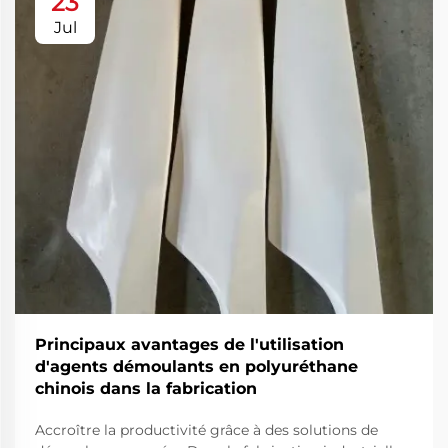
23
Jul
Principaux avantages de l'utilisation
d'agents démoulants en polyuréthane
chinois dans la fabrication
Accroître la productivité grâce à des solutions de