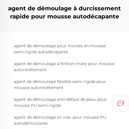
agent de démoulage à durcissement
rapide pour mousse autodécapante
agent de démoulage pour moules en mousse
semi-rigide autodécapante
agent de démoulage à finition mate pour mousse
autorevêtement
agent de démoulage flexible semi-rigide pour
mousse autorevêtement
agent de démoulage anti-défaut de peau pour
mousse PU semi-rigide
agent de démoulage en vrac pour mousse PU
autodémoulante