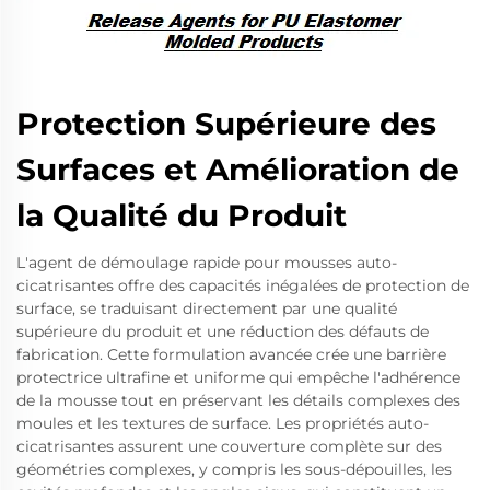
Protection Supérieure des
Surfaces et Amélioration de
la Qualité du Produit
L'agent de démoulage rapide pour mousses auto-
cicatrisantes offre des capacités inégalées de protection de
surface, se traduisant directement par une qualité
supérieure du produit et une réduction des défauts de
fabrication. Cette formulation avancée crée une barrière
protectrice ultrafine et uniforme qui empêche l'adhérence
de la mousse tout en préservant les détails complexes des
moules et les textures de surface. Les propriétés auto-
cicatrisantes assurent une couverture complète sur des
géométries complexes, y compris les sous-dépouilles, les