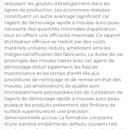
réduisant les goulots d'étranglement dans les
lignes de production. Les économies réalisées
constituent un autre avantage significatif, car
l'agent de démoulage rapide à mousse auto-peau
nécessite des quantités minimales d'application
tout en offrant une efficacité maximale. Ce rapport
d'utilisation efficace se traduit par des coûts
matériels unitaires réduits, améliorant ainsi les
marges bénéficiaires des fabricants. La durée de vie
prolongée des moules traités avec cet agent de
démoulage réduit également les frais de
maintenance et les temps d'arrêt liés aux
procédures de nettoyage et de remise en état des
moules. Les améliorations de qualité sont
immédiatement perceptibles lors de l'utilisation de
l'agent de démoulage rapide à mousse auto-peau,
puisque les produits présentent des finitions de
surface supérieures et une précision
dimensionnelle accrue. La formation constante
d'une barrière empêche les défauts courants tels