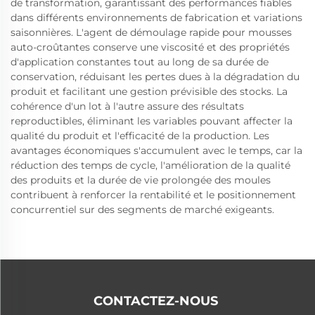
de transformation, garantissant des performances fiables
dans différents environnements de fabrication et variations
saisonnières. L'agent de démoulage rapide pour mousses
auto-croûtantes conserve une viscosité et des propriétés
d'application constantes tout au long de sa durée de
conservation, réduisant les pertes dues à la dégradation du
produit et facilitant une gestion prévisible des stocks. La
cohérence d'un lot à l'autre assure des résultats
reproductibles, éliminant les variables pouvant affecter la
qualité du produit et l'efficacité de la production. Les
avantages économiques s'accumulent avec le temps, car la
réduction des temps de cycle, l'amélioration de la qualité
des produits et la durée de vie prolongée des moules
contribuent à renforcer la rentabilité et le positionnement
concurrentiel sur des segments de marché exigeants.
CONTACTEZ-NOUS