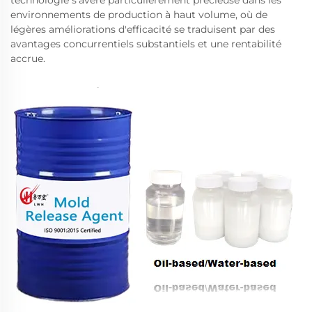
technologie s'avère particulièrement précieuse dans les
environnements de production à haut volume, où de
légères améliorations d'efficacité se traduisent par des
avantages concurrentiels substantiels et une rentabilité
accrue.