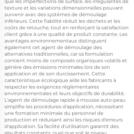
que les imperfections de surface, les irrégularités de
texture et les variations dimensionnelles pouvant
survenir avec des systèmes de démoulage
inférieurs. Cette fiabilité réduit les déchets et les
coûts de retouche, tout en renforçant la satisfaction
client grâce à une qualité de produit constante. Les
avantages environnementaux distinguent
également cet agent de démoulage des
alternatives traditionnelles, car sa formulation
contient moins de composés organiques volatils et
génère des émissions minimales lors de son
application et de son durcissement. Cette
caractéristique écologique aide les fabricants à
respecter les exigences réglementaires
environnementales et leurs objectifs de durabilité.
L'agent de démoulage rapide à mousse auto-peau
simplifie les procédures d'application, nécessitant
une formation minimale du personnel de
production et réduisant ainsi les risques d'erreurs
d'application. Sa facilité d'utilisation garantit des
résultats constants, quel que soit le niveau