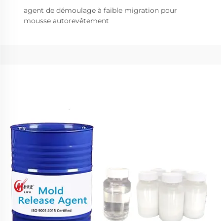
agent de démoulage à faible migration pour
mousse autorevêtement