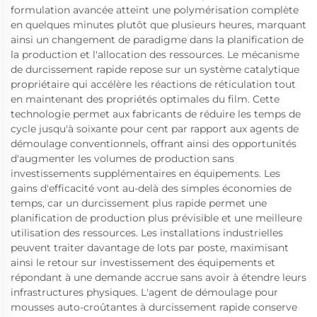
formulation avancée atteint une polymérisation complète
en quelques minutes plutôt que plusieurs heures, marquant
ainsi un changement de paradigme dans la planification de
la production et l'allocation des ressources. Le mécanisme
de durcissement rapide repose sur un système catalytique
propriétaire qui accélère les réactions de réticulation tout
en maintenant des propriétés optimales du film. Cette
technologie permet aux fabricants de réduire les temps de
cycle jusqu'à soixante pour cent par rapport aux agents de
démoulage conventionnels, offrant ainsi des opportunités
d'augmenter les volumes de production sans
investissements supplémentaires en équipements. Les
gains d'efficacité vont au-delà des simples économies de
temps, car un durcissement plus rapide permet une
planification de production plus prévisible et une meilleure
utilisation des ressources. Les installations industrielles
peuvent traiter davantage de lots par poste, maximisant
ainsi le retour sur investissement des équipements et
répondant à une demande accrue sans avoir à étendre leurs
infrastructures physiques. L'agent de démoulage pour
mousses auto-croûtantes à durcissement rapide conserve