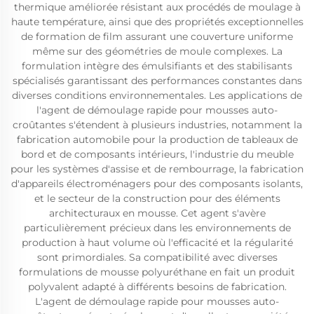
thermique améliorée résistant aux procédés de moulage à
haute température, ainsi que des propriétés exceptionnelles
de formation de film assurant une couverture uniforme
même sur des géométries de moule complexes. La
formulation intègre des émulsifiants et des stabilisants
spécialisés garantissant des performances constantes dans
diverses conditions environnementales. Les applications de
l'agent de démoulage rapide pour mousses auto-
croûtantes s'étendent à plusieurs industries, notamment la
fabrication automobile pour la production de tableaux de
bord et de composants intérieurs, l'industrie du meuble
pour les systèmes d'assise et de rembourrage, la fabrication
d'appareils électroménagers pour des composants isolants,
et le secteur de la construction pour des éléments
architecturaux en mousse. Cet agent s'avère
particulièrement précieux dans les environnements de
production à haut volume où l'efficacité et la régularité
sont primordiales. Sa compatibilité avec diverses
formulations de mousse polyuréthane en fait un produit
polyvalent adapté à différents besoins de fabrication.
L'agent de démoulage rapide pour mousses auto-