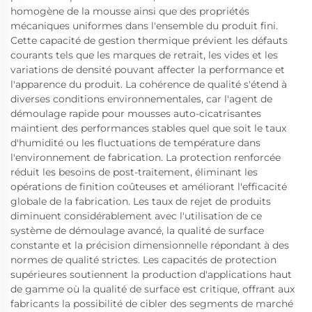
homogène de la mousse ainsi que des propriétés
mécaniques uniformes dans l'ensemble du produit fini.
Cette capacité de gestion thermique prévient les défauts
courants tels que les marques de retrait, les vides et les
variations de densité pouvant affecter la performance et
l'apparence du produit. La cohérence de qualité s'étend à
diverses conditions environnementales, car l'agent de
démoulage rapide pour mousses auto-cicatrisantes
maintient des performances stables quel que soit le taux
d'humidité ou les fluctuations de température dans
l'environnement de fabrication. La protection renforcée
réduit les besoins de post-traitement, éliminant les
opérations de finition coûteuses et améliorant l'efficacité
globale de la fabrication. Les taux de rejet de produits
diminuent considérablement avec l'utilisation de ce
système de démoulage avancé, la qualité de surface
constante et la précision dimensionnelle répondant à des
normes de qualité strictes. Les capacités de protection
supérieures soutiennent la production d'applications haut
de gamme où la qualité de surface est critique, offrant aux
fabricants la possibilité de cibler des segments de marché