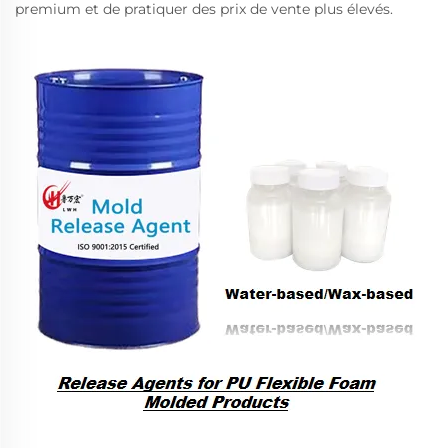
premium et de pratiquer des prix de vente plus élevés.