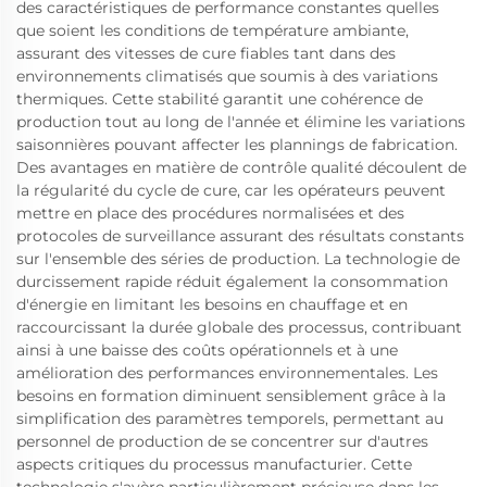
des caractéristiques de performance constantes quelles
que soient les conditions de température ambiante,
assurant des vitesses de cure fiables tant dans des
environnements climatisés que soumis à des variations
thermiques. Cette stabilité garantit une cohérence de
production tout au long de l'année et élimine les variations
saisonnières pouvant affecter les plannings de fabrication.
Des avantages en matière de contrôle qualité découlent de
la régularité du cycle de cure, car les opérateurs peuvent
mettre en place des procédures normalisées et des
protocoles de surveillance assurant des résultats constants
sur l'ensemble des séries de production. La technologie de
durcissement rapide réduit également la consommation
d'énergie en limitant les besoins en chauffage et en
raccourcissant la durée globale des processus, contribuant
ainsi à une baisse des coûts opérationnels et à une
amélioration des performances environnementales. Les
besoins en formation diminuent sensiblement grâce à la
simplification des paramètres temporels, permettant au
personnel de production de se concentrer sur d'autres
aspects critiques du processus manufacturier. Cette