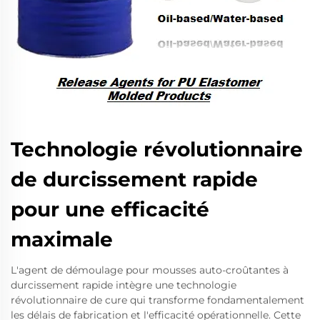
Technologie révolutionnaire
de durcissement rapide
pour une efficacité
maximale
L'agent de démoulage pour mousses auto-croûtantes à
durcissement rapide intègre une technologie
révolutionnaire de cure qui transforme fondamentalement
les délais de fabrication et l'efficacité opérationnelle. Cette