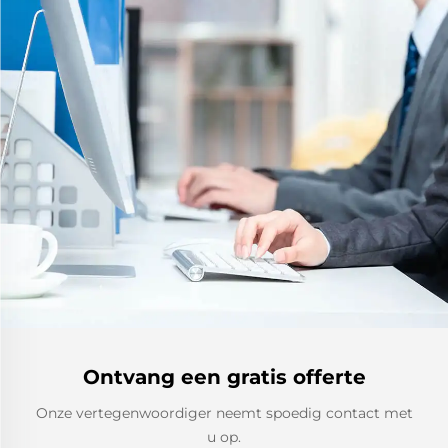
Ontvang een gratis offerte
Onze vertegenwoordiger neemt spoedig contact met
u op.