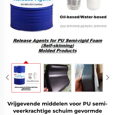
Vrijgevende middelen voor PU semi-
veerkrachtige schuim gevormde