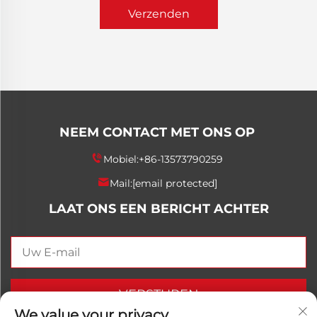
Verzenden
NEEM CONTACT MET ONS OP
Mobiel:
+86-13573790259
Mail:
[email protected]
LAAT ONS EEN BERICHT ACHTER
VERSTUREN
We value your privacy