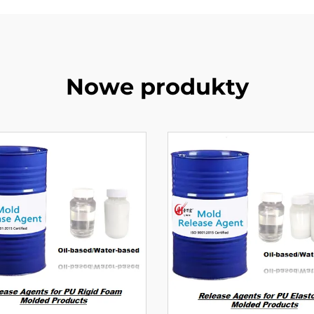
Nowe produkty