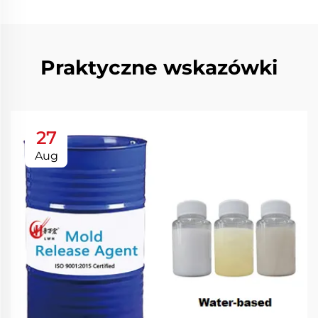
Praktyczne wskazówki
27
Aug