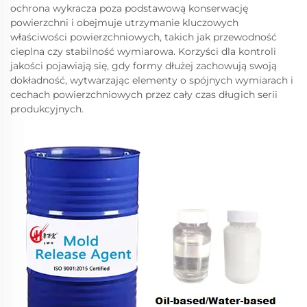
ochrona wykracza poza podstawową konserwację
powierzchni i obejmuje utrzymanie kluczowych
właściwości powierzchniowych, takich jak przewodność
cieplna czy stabilność wymiarowa. Korzyści dla kontroli
jakości pojawiają się, gdy formy dłużej zachowują swoją
dokładność, wytwarzając elementy o spójnych wymiarach i
cechach powierzchniowych przez cały czas długich serii
produkcyjnych.