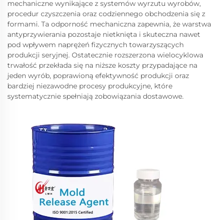
mechaniczne wynikające z systemów wyrzutu wyrobów,
procedur czyszczenia oraz codziennego obchodzenia się z
formami. Ta odporność mechaniczna zapewnia, że warstwa
antyprzywierania pozostaje nietknięta i skuteczna nawet
pod wpływem naprężeń fizycznych towarzyszących
produkcji seryjnej. Ostatecznie rozszerzona wielocyklowa
trwałość przekłada się na niższe koszty przypadające na
jeden wyrób, poprawioną efektywność produkcji oraz
bardziej niezawodne procesy produkcyjne, które
systematycznie spełniają zobowiązania dostawowe.