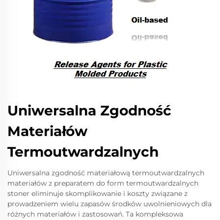
Uniwersalna Zgodność
Materiałów
Termoutwardzalnych
Uniwersalna zgodność materiałową termoutwardzalnych
materiałów z preparatem do form termoutwardzalnych
stoner eliminuje skomplikowanie i koszty związane z
prowadzeniem wielu zapasów środków uwolnieniowych dla
różnych materiałów i zastosowań. Ta kompleksowa