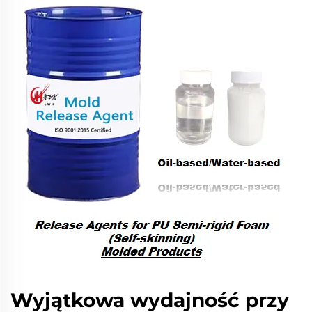
Wyjątkowa wydajność przy