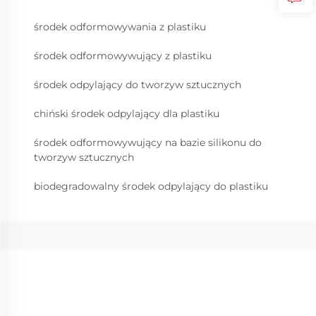
środek odformowywania z plastiku
środek odformowywujący z plastiku
środek odpylający do tworzyw sztucznych
chiński środek odpylający dla plastiku
środek odformowywujący na bazie silikonu do
tworzyw sztucznych
biodegradowalny środek odpylający do plastiku