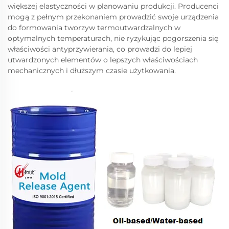
większej elastyczności w planowaniu produkcji. Producenci
mogą z pełnym przekonaniem prowadzić swoje urządzenia
do formowania tworzyw termoutwardzalnych w
optymalnych temperaturach, nie ryzykując pogorszenia się
właściwości antyprzywierania, co prowadzi do lepiej
utwardzonych elementów o lepszych właściwościach
mechanicznych i dłuższym czasie użytkowania.