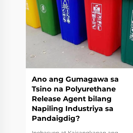
Ano ang Gumagawa sa
Tsino na Polyurethane
Release Agent bilang
Napiling Industriya sa
Pandaigdig?