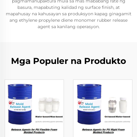
pagmamanupaktura mula sa mas mababang rate ng
basura, mapabuting kalidad ng surface finish, at
mapahusay na kahusayan sa produksyon kapag ginagamit
ang ethylene propylene diene monomer rubber release
agent sa kanilang operasyon.
Mga Populer na Produkto