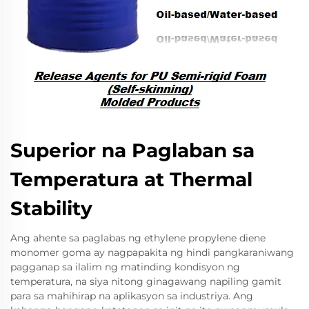
Superior na Paglaban sa
Temperatura at Thermal
Stability
Ang ahente sa paglabas ng ethylene propylene diene
monomer goma ay nagpapakita ng hindi pangkaraniwang
pagganap sa ilalim ng matinding kondisyon ng
temperatura, na siya nitong ginagawang napiling gamit
para sa mahihirap na aplikasyon sa industriya. Ang