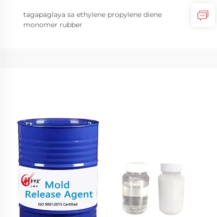
tagapaglaya sa ethylene propylene diene
monomer rubber