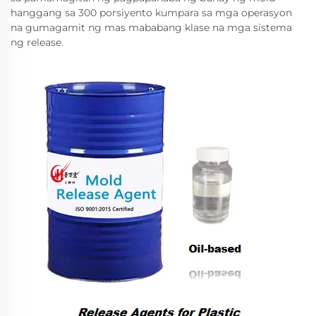
hanggang sa 300 porsiyento kumpara sa mga operasyon
na gumagamit ng mas mababang klase na mga sistema
ng release.