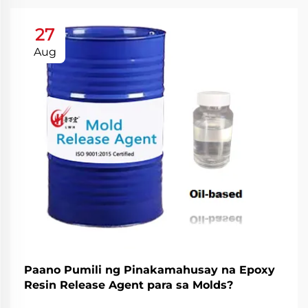
27
Aug
Paano Pumili ng Pinakamahusay na Epoxy
Resin Release Agent para sa Molds?