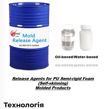
Технологія