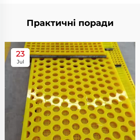
Практичні поради
23
Jul