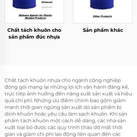
Chất tách khuôn cho
Sản phẩm khác
sản phẩm đúc nhựa
Chất tách khuôn nhựa cho ngành công nghiệp
đóng gói mang lại những lợi ích vận hành đáng kể,
trực tiếp ảnh hưởng đến năng suất sản xuất và hiệu
quả chi phí. Những ưu điểm chính bao gồm giảm
mạnh thời gian ngừng sản xuất do sản phẩm bị
dính khuôn hoặc yêu cầu làm sạch khuôn. Khi sản
phẩm tách khuôn một cách dễ dàng, các nhà sản
xuất loại bỏ được các quy trình tháo dỡ mất thời
gian và giảm chi phí lao động liên quan đến các