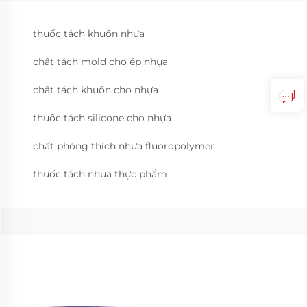
thuốc tách khuôn nhựa
chất tách mold cho ép nhựa
chất tách khuôn cho nhựa
thuốc tách silicone cho nhựa
chất phóng thích nhựa fluoropolymer
thuốc tách nhựa thực phẩm