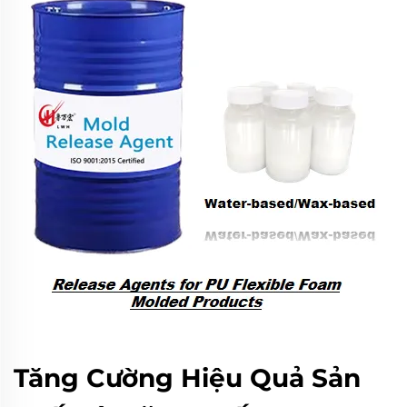
Tăng Cường Hiệu Quả Sản