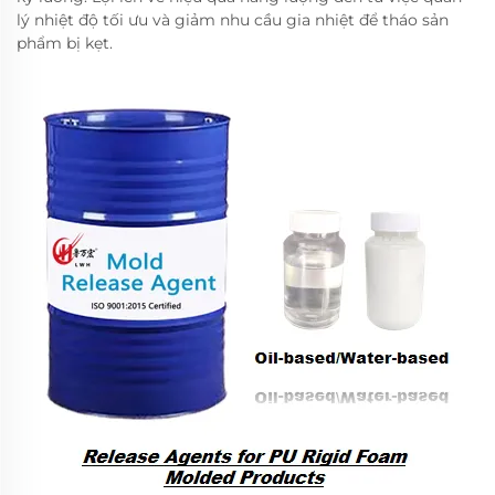
lý nhiệt độ tối ưu và giảm nhu cầu gia nhiệt để tháo sản
phẩm bị kẹt.