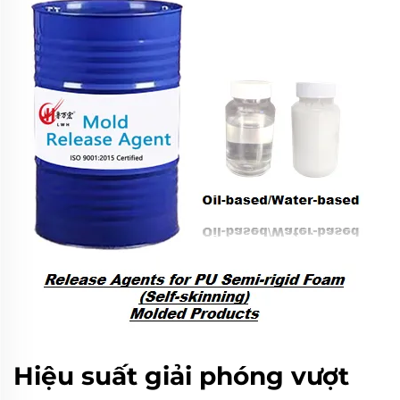
Hiệu suất giải phóng vượt