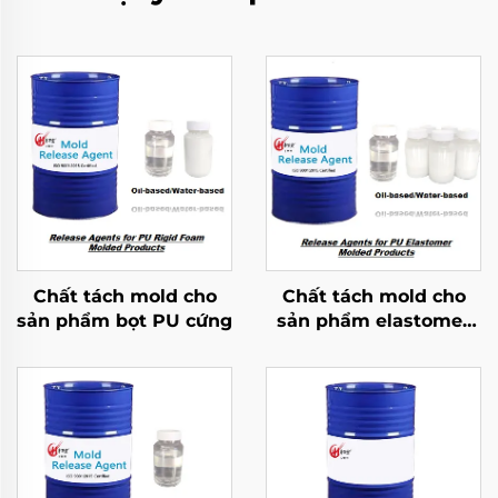
Chất tách mold cho
Chất tách mold cho
sản phẩm bọt PU cứng
sản phẩm elastomer
PU