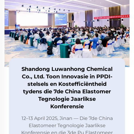
Shandong Luwanhong Chemical
Co., Ltd. Toon Innovasie in PPDI-
stelsels en Kostefficiëntheid
tydens die 7de China Elastomer
Tegnologie Jaarlikse
Konferensie
12–13 April 2025, Jinan — Die 7de China
Elastomeer Tegnologie Jaarlikse
Konferensie en die 3de Pu Elastomeer