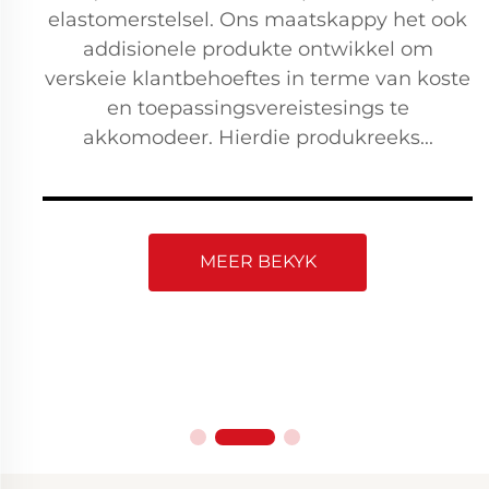
elastomerstelsel. Ons maatskappy het ook
addisionele produkte ontwikkel om
verskeie klantbehoeftes in terme van koste
en toepassingsvereistesings te
akkomodeer. Hierdie produkreeks...
MEER BEKYK