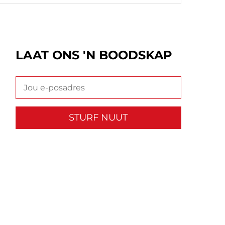
LAAT ONS 'N BOODSKAP
STURF NUUT