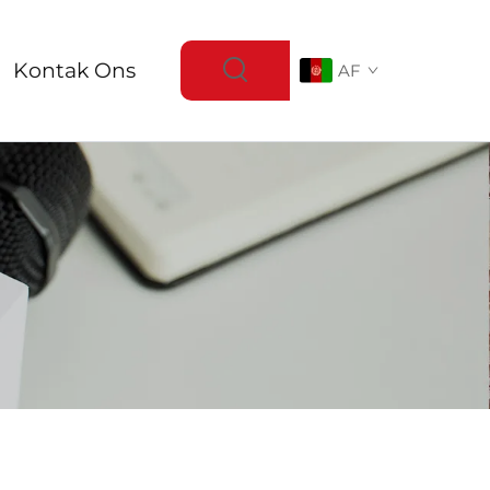
Kontak Ons
AF