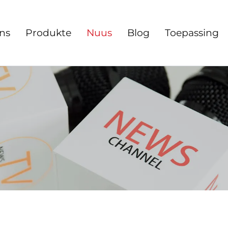
ns
Produkte
Nuus
Blog
Toepassing