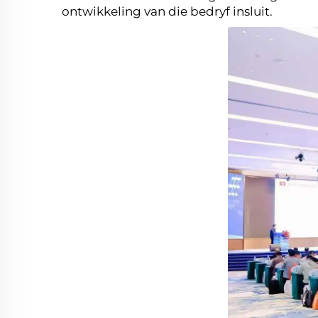
ontwikkeling van die bedryf insluit.