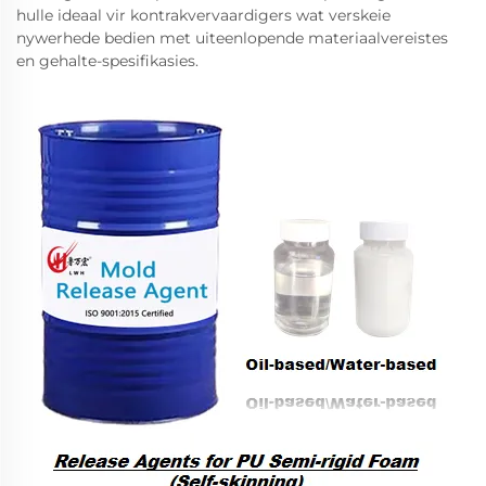
hulle ideaal vir kontrakvervaardigers wat verskeie
nywerhede bedien met uiteenlopende materiaalvereistes
en gehalte-spesifikasies.