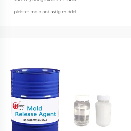
pleister mold ontlastig middel