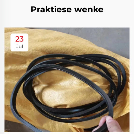
Praktiese wenke
23
Jul