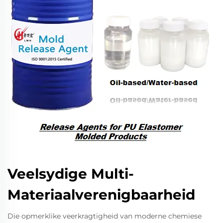
Veelsydige Multi-
Materiaalverenigbaarheid
Die opmerklike veerkragtigheid van moderne chemiese