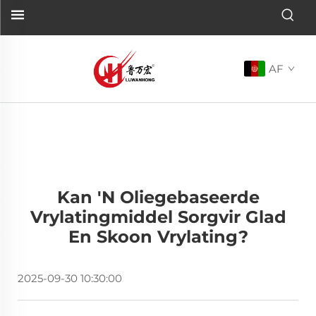
AF
Kan 'n Oliegebaseerde
Vrylatingmiddel Sorgvir Glad
En Skoon Vrylating?
2025-09-30 10:30:00