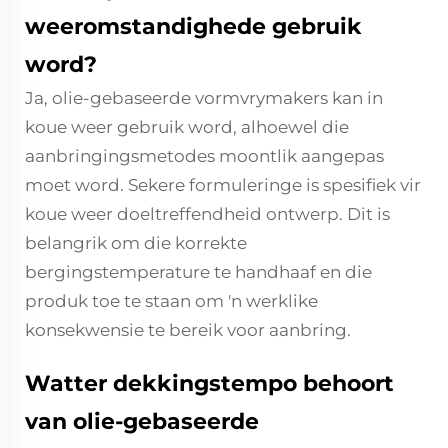
weeromstandighede gebruik
word?
Ja, olie-gebaseerde vormvrymakers kan in
koue weer gebruik word, alhoewel die
aanbringingsmetodes moontlik aangepas
moet word. Sekere formuleringe is spesifiek vir
koue weer doeltreffendheid ontwerp. Dit is
belangrik om die korrekte
bergingstemperature te handhaaf en die
produk toe te staan om 'n werklike
konsekwensie te bereik voor aanbring.
Watter dekkingstempo behoort
van olie-gebaseerde