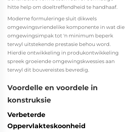
hitte help om doeltreffendheid te handhaaf.
Moderne formuleringe sluit dikwels
omgewingsvriendelike komponente in wat die
omgewingsimpak tot 'n minimum beperk
terwyl uitstekende prestasie behou word.
Hierdie ontwikkeling in produkontwikkeling
spreek groeiende omgewingskwessies aan
terwyl dit bouvereistes bevredig.
Voordelle en voordele in
konstruksie
Verbeterde
Oppervlakteskoonheid