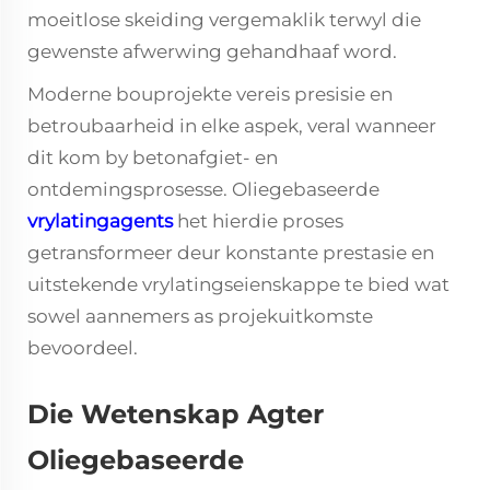
moeitlose skeiding vergemaklik terwyl die
gewenste afwerwing gehandhaaf word.
Moderne bouprojekte vereis presisie en
betroubaarheid in elke aspek, veral wanneer
dit kom by betonafgiet- en
ontdemingsprosesse. Oliegebaseerde
vrylatingagents
het hierdie proses
getransformeer deur konstante prestasie en
uitstekende vrylatingseienskappe te bied wat
sowel aannemers as projekuitkomste
bevoordeel.
Die Wetenskap Agter
Oliegebaseerde