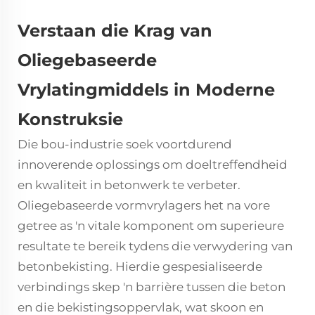
Verstaan die Krag van
Oliegebaseerde
Vrylatingmiddels in Moderne
Konstruksie
Die bou-industrie soek voortdurend
innoverende oplossings om doeltreffendheid
en kwaliteit in betonwerk te verbeter.
Oliegebaseerde vormvrylagers
het na vore
getree as 'n vitale komponent om superieure
resultate te bereik tydens die verwydering van
betonbekisting. Hierdie gespesialiseerde
verbindings skep 'n barrière tussen die beton
en die bekistingsoppervlak, wat skoon en