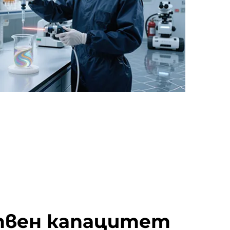
твен капацитет