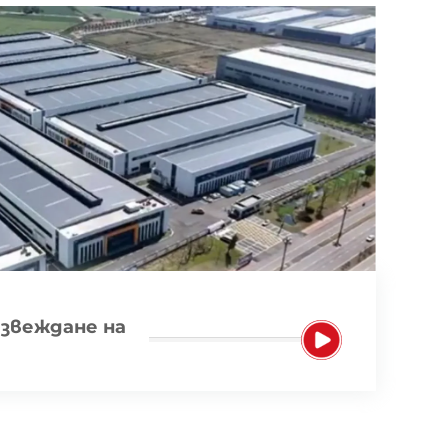
звеждане на