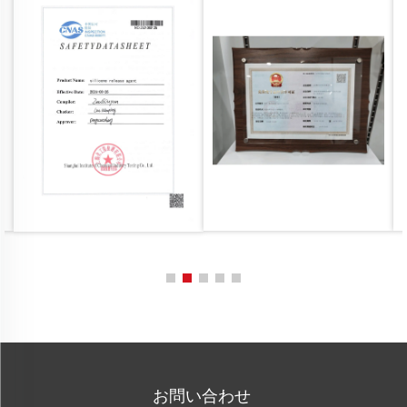
お問い合わせ