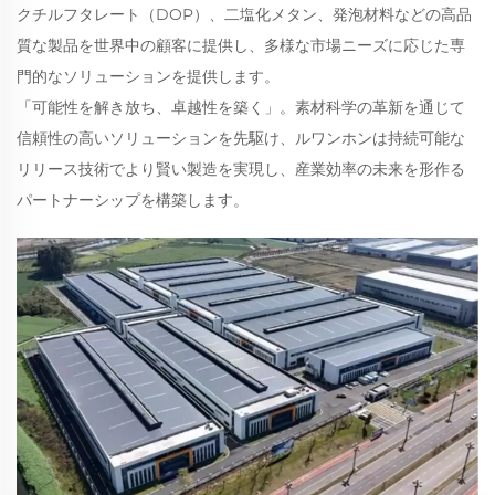
クチルフタレート（DOP）、二塩化メタン、発泡材料などの高品
質な製品を世界中の顧客に提供し、多様な市場ニーズに応じた専
門的なソリューションを提供します。
「可能性を解き放ち、卓越性を築く」。素材科学の革新を通じて
信頼性の高いソリューションを先駆け、ルワンホンは持続可能な
リリース技術でより賢い製造を実現し、産業効率の未来を形作る
パートナーシップを構築します。