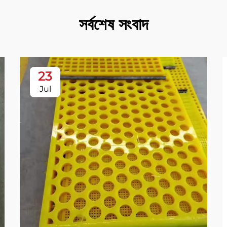
সর্বশেষ সংবাদ
23
Jul