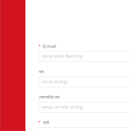
Email
নাম
কোম্পানির নাম
বার্তা