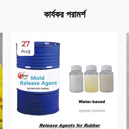
কার্যকর পরামর্শ
27
Aug