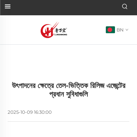
BN
উৎপাদনের ক্ষেত্রে তেল-ভিত্তিক রিলিজ এজেন্টের
প্রধান সুবিধাগুলি
2025-10-09 16:30:00