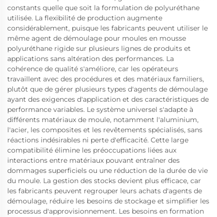
constants quelle que soit la formulation de polyuréthane
utilisée. La flexibilité de production augmente
considérablement, puisque les fabricants peuvent utiliser le
même agent de démoulage pour moules en mousse
polyuréthane rigide sur plusieurs lignes de produits et
applications sans altération des performances. La
cohérence de qualité s'améliore, car les opérateurs
travaillent avec des procédures et des matériaux familiers,
plutôt que de gérer plusieurs types d'agents de démoulage
ayant des exigences d'application et des caractéristiques de
performance variables. Le système universel s'adapte à
différents matériaux de moule, notamment l'aluminium,
l'acier, les composites et les revêtements spécialisés, sans
réactions indésirables ni perte d'efficacité. Cette large
compatibilité élimine les préoccupations liées aux
interactions entre matériaux pouvant entraîner des
dommages superficiels ou une réduction de la durée de vie
du moule. La gestion des stocks devient plus efficace, car
les fabricants peuvent regrouper leurs achats d'agents de
démoulage, réduire les besoins de stockage et simplifier les
processus d'approvisionnement. Les besoins en formation