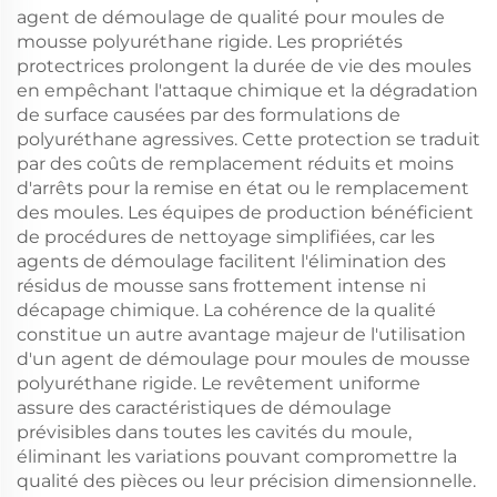
agent de démoulage de qualité pour moules de
mousse polyuréthane rigide. Les propriétés
protectrices prolongent la durée de vie des moules
en empêchant l'attaque chimique et la dégradation
de surface causées par des formulations de
polyuréthane agressives. Cette protection se traduit
par des coûts de remplacement réduits et moins
d'arrêts pour la remise en état ou le remplacement
des moules. Les équipes de production bénéficient
de procédures de nettoyage simplifiées, car les
agents de démoulage facilitent l'élimination des
résidus de mousse sans frottement intense ni
décapage chimique. La cohérence de la qualité
constitue un autre avantage majeur de l'utilisation
d'un agent de démoulage pour moules de mousse
polyuréthane rigide. Le revêtement uniforme
assure des caractéristiques de démoulage
prévisibles dans toutes les cavités du moule,
éliminant les variations pouvant compromettre la
qualité des pièces ou leur précision dimensionnelle.