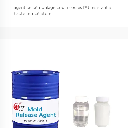
agent de démoulage pour moules PU résistant à
haute température