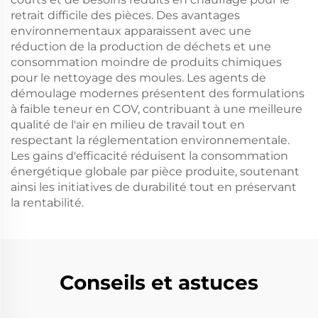
retrait difficile des pièces. Des avantages
environnementaux apparaissent avec une
réduction de la production de déchets et une
consommation moindre de produits chimiques
pour le nettoyage des moules. Les agents de
démoulage modernes présentent des formulations
à faible teneur en COV, contribuant à une meilleure
qualité de l'air en milieu de travail tout en
respectant la réglementation environnementale.
Les gains d'efficacité réduisent la consommation
énergétique globale par pièce produite, soutenant
ainsi les initiatives de durabilité tout en préservant
la rentabilité.
Conseils et astuces