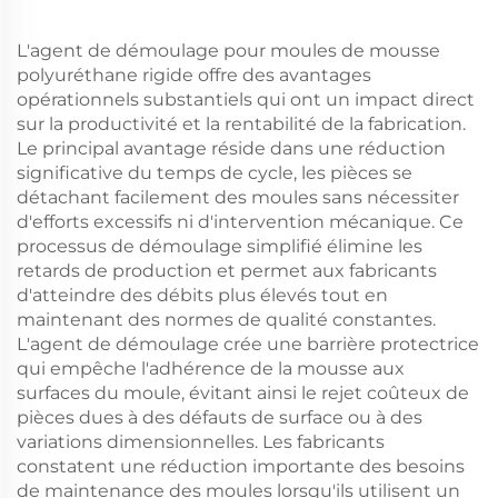
L'agent de démoulage pour moules de mousse
polyuréthane rigide offre des avantages
opérationnels substantiels qui ont un impact direct
sur la productivité et la rentabilité de la fabrication.
Le principal avantage réside dans une réduction
significative du temps de cycle, les pièces se
détachant facilement des moules sans nécessiter
d'efforts excessifs ni d'intervention mécanique. Ce
processus de démoulage simplifié élimine les
retards de production et permet aux fabricants
d'atteindre des débits plus élevés tout en
maintenant des normes de qualité constantes.
L'agent de démoulage crée une barrière protectrice
qui empêche l'adhérence de la mousse aux
surfaces du moule, évitant ainsi le rejet coûteux de
pièces dues à des défauts de surface ou à des
variations dimensionnelles. Les fabricants
constatent une réduction importante des besoins
de maintenance des moules lorsqu'ils utilisent un