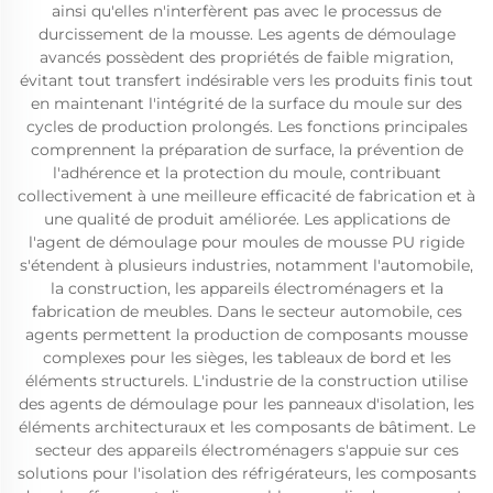
ainsi qu'elles n'interfèrent pas avec le processus de
durcissement de la mousse. Les agents de démoulage
avancés possèdent des propriétés de faible migration,
évitant tout transfert indésirable vers les produits finis tout
en maintenant l'intégrité de la surface du moule sur des
cycles de production prolongés. Les fonctions principales
comprennent la préparation de surface, la prévention de
l'adhérence et la protection du moule, contribuant
collectivement à une meilleure efficacité de fabrication et à
une qualité de produit améliorée. Les applications de
l'agent de démoulage pour moules de mousse PU rigide
s'étendent à plusieurs industries, notamment l'automobile,
la construction, les appareils électroménagers et la
fabrication de meubles. Dans le secteur automobile, ces
agents permettent la production de composants mousse
complexes pour les sièges, les tableaux de bord et les
éléments structurels. L'industrie de la construction utilise
des agents de démoulage pour les panneaux d'isolation, les
éléments architecturaux et les composants de bâtiment. Le
secteur des appareils électroménagers s'appuie sur ces
solutions pour l'isolation des réfrigérateurs, les composants