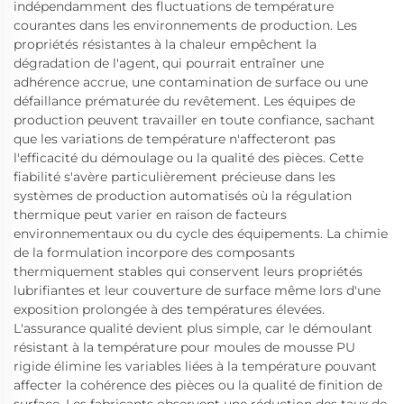
indépendamment des fluctuations de température
courantes dans les environnements de production. Les
propriétés résistantes à la chaleur empêchent la
dégradation de l'agent, qui pourrait entraîner une
adhérence accrue, une contamination de surface ou une
défaillance prématurée du revêtement. Les équipes de
production peuvent travailler en toute confiance, sachant
que les variations de température n'affecteront pas
l'efficacité du démoulage ou la qualité des pièces. Cette
fiabilité s'avère particulièrement précieuse dans les
systèmes de production automatisés où la régulation
thermique peut varier en raison de facteurs
environnementaux ou du cycle des équipements. La chimie
de la formulation incorpore des composants
thermiquement stables qui conservent leurs propriétés
lubrifiantes et leur couverture de surface même lors d'une
exposition prolongée à des températures élevées.
L'assurance qualité devient plus simple, car le démoulant
résistant à la température pour moules de mousse PU
rigide élimine les variables liées à la température pouvant
affecter la cohérence des pièces ou la qualité de finition de