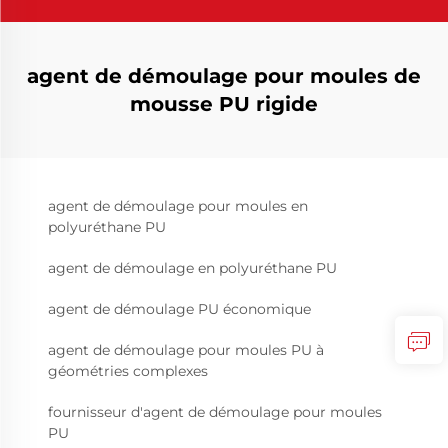
agent de démoulage pour moules de
mousse PU rigide
agent de démoulage pour moules en
polyuréthane PU
agent de démoulage en polyuréthane PU
agent de démoulage PU économique
agent de démoulage pour moules PU à
géométries complexes
fournisseur d'agent de démoulage pour moules
PU