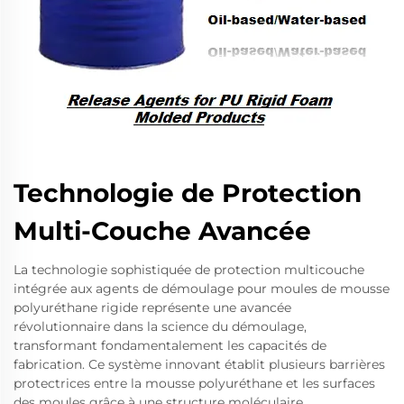
Technologie de Protection
Multi-Couche Avancée
La technologie sophistiquée de protection multicouche
intégrée aux agents de démoulage pour moules de mousse
polyuréthane rigide représente une avancée
révolutionnaire dans la science du démoulage,
transformant fondamentalement les capacités de
fabrication. Ce système innovant établit plusieurs barrières
protectrices entre la mousse polyuréthane et les surfaces
des moules grâce à une structure moléculaire