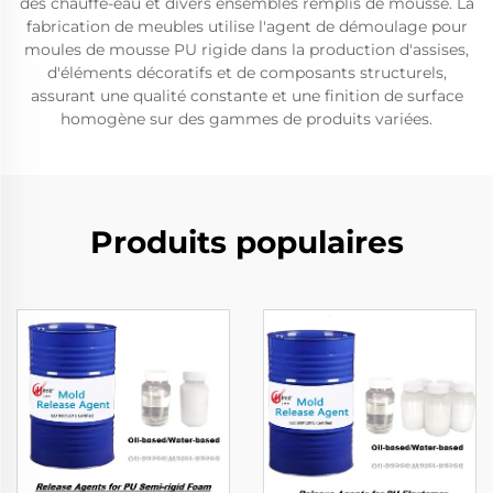
des chauffe-eau et divers ensembles remplis de mousse. La
fabrication de meubles utilise l'agent de démoulage pour
moules de mousse PU rigide dans la production d'assises,
d'éléments décoratifs et de composants structurels,
assurant une qualité constante et une finition de surface
homogène sur des gammes de produits variées.
Produits populaires