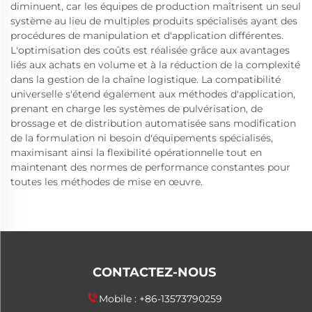
diminuent, car les équipes de production maîtrisent un seul
système au lieu de multiples produits spécialisés ayant des
procédures de manipulation et d'application différentes.
L'optimisation des coûts est réalisée grâce aux avantages
liés aux achats en volume et à la réduction de la complexité
dans la gestion de la chaîne logistique. La compatibilité
universelle s'étend également aux méthodes d'application,
prenant en charge les systèmes de pulvérisation, de
brossage et de distribution automatisée sans modification
de la formulation ni besoin d'équipements spécialisés,
maximisant ainsi la flexibilité opérationnelle tout en
maintenant des normes de performance constantes pour
toutes les méthodes de mise en œuvre.
CONTACTEZ-NOUS
Mobile :
+86-13573790259