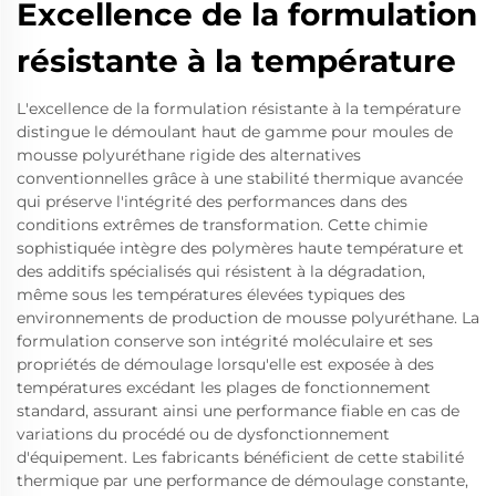
Excellence de la formulation
résistante à la température
L'excellence de la formulation résistante à la température
distingue le démoulant haut de gamme pour moules de
mousse polyuréthane rigide des alternatives
conventionnelles grâce à une stabilité thermique avancée
qui préserve l'intégrité des performances dans des
conditions extrêmes de transformation. Cette chimie
sophistiquée intègre des polymères haute température et
des additifs spécialisés qui résistent à la dégradation,
même sous les températures élevées typiques des
environnements de production de mousse polyuréthane. La
formulation conserve son intégrité moléculaire et ses
propriétés de démoulage lorsqu'elle est exposée à des
températures excédant les plages de fonctionnement
standard, assurant ainsi une performance fiable en cas de
variations du procédé ou de dysfonctionnement
d'équipement. Les fabricants bénéficient de cette stabilité
thermique par une performance de démoulage constante,