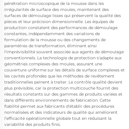
pénétration microscopique de la mousse dans les
irrégularités de surface des moules, maintenant des
surfaces de démoulage lisses qui préservent la qualité des
pièces et leur précision dimensionnelle. Les équipes de
production constatent des performances de démoulage
constantes, indépendamment des variations de
formulation de la mousse ou des changements de
paramètres de transformation, éliminant ainsi
l'imprévisibilité souvent associée aux agents de démoulage
conventionnels. La technologie de protection s'adapte aux
géométries complexes des moules, assurant une
couverture uniforme sur les détails de surface complexes et
les cavités profondes que les méthodes de revêtement
traditionnelles peinent à traiter. Le contrôle qualité devient
plus prévisible, car la protection multicouche fournit des
résultats constants sur des gammes de produits variées et
dans différents environnements de fabrication. Cette
fiabilité permet aux fabricants d'établir des procédures
normalisées et des indicateurs de qualité qui améliorent
l'efficacité opérationnelle globale tout en réduisant la
variabilité des produits finis.