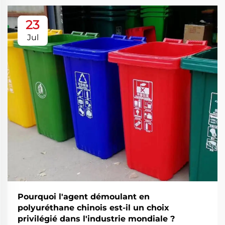
23
Jul
Pourquoi l'agent démoulant en
polyuréthane chinois est-il un choix
privilégié dans l'industrie mondiale ?