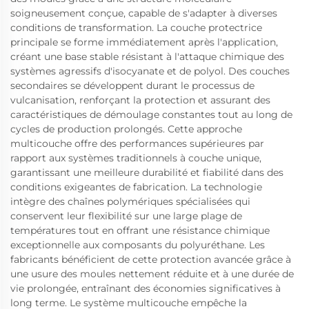
soigneusement conçue, capable de s'adapter à diverses
conditions de transformation. La couche protectrice
principale se forme immédiatement après l'application,
créant une base stable résistant à l'attaque chimique des
systèmes agressifs d'isocyanate et de polyol. Des couches
secondaires se développent durant le processus de
vulcanisation, renforçant la protection et assurant des
caractéristiques de démoulage constantes tout au long de
cycles de production prolongés. Cette approche
multicouche offre des performances supérieures par
rapport aux systèmes traditionnels à couche unique,
garantissant une meilleure durabilité et fiabilité dans des
conditions exigeantes de fabrication. La technologie
intègre des chaînes polymériques spécialisées qui
conservent leur flexibilité sur une large plage de
températures tout en offrant une résistance chimique
exceptionnelle aux composants du polyuréthane. Les
fabricants bénéficient de cette protection avancée grâce à
une usure des moules nettement réduite et à une durée de
vie prolongée, entraînant des économies significatives à
long terme. Le système multicouche empêche la