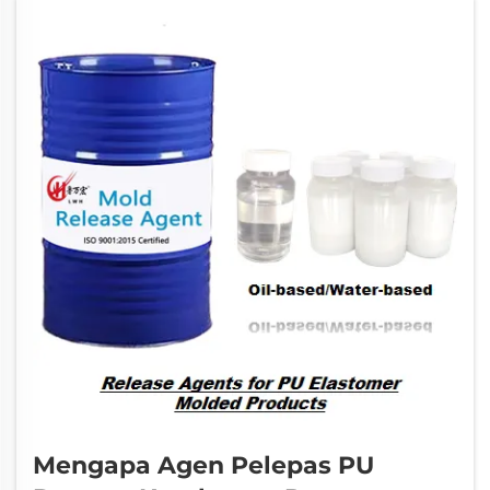
mencegah...
Mengapa Agen Pelepas PU