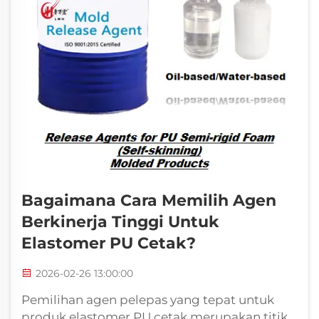
Bagaimana Cara Memilih Agen
Berkinerja Tinggi Untuk
Elastomer PU Cetak?
2026-02-26 13:00:00
Pemilihan agen pelepas yang tepat untuk
produk elastomer PU cetak merupakan titik