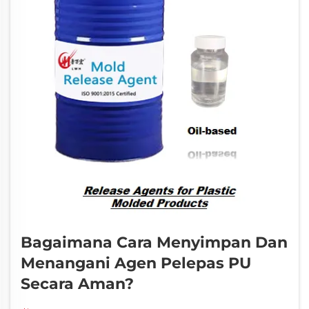
Bagaimana Cara Menyimpan Dan
Menangani Agen Pelepas PU
Secara Aman?