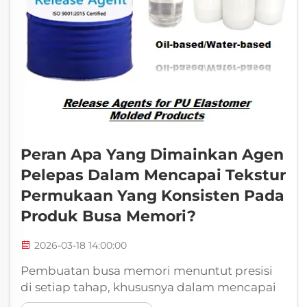
Peran Apa Yang Dimainkan Agen
Pelepas Dalam Mencapai Tekstur
Permukaan Yang Konsisten Pada
Produk Busa Memori?
2026-03-18 14:00:00
Pembuatan busa memori menuntut presisi
di setiap tahap, khususnya dalam mencapai
tekstur permukaan yang konsisten di seluruh