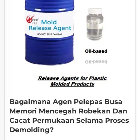
Bagaimana Agen Pelepas Busa
Memori Mencegah Robekan Dan
Cacat Permukaan Selama Proses
Demolding?