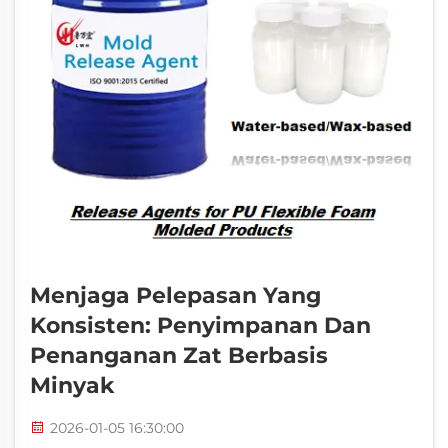
Menjaga Pelepasan Yang
Konsisten: Penyimpanan Dan
Penanganan Zat Berbasis
Minyak
2026-01-05 16:30:00