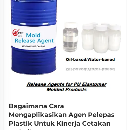
Bagaimana Cara
Mengaplikasikan Agen Pelepas
Plastik Untuk Kinerja Cetakan