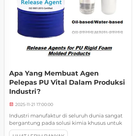
Apa Yang Membuat Agen
Pelepas PU Vital Dalam Produksi
Industri?
2025-11-21 17:00:00
Industri manufaktur di seluruh dunia sangat
bergantung pada solusi kimia khusus untuk
mengoptimalkan proses produksi dan