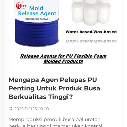
Mengapa Agen Pelepas PU
Penting Untuk Produk Busa
Berkualitas Tinggi?
2025-11-11 13:00:00
Memproduksi produk busa poliuretan
berkualitas tinggi memerlukan kontrol