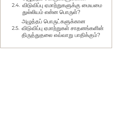
விடுவிப்பு ஏமாற்றுகளுக்கு மையமை
துல்லியம் என்ன பொருள்?
அழுத்தப் பொருட்களுக்கான
விடுவிப்பு ஏமாற்றுகள் சாதனங்களின்
திருத்துதலை எவ்வாறு பாதிக்கும்?