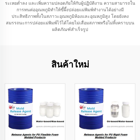
ระเหยต่ำลง และเพิ่มความปลอดภัยให้กับผู้ปฏิบัติงาน ความสามารถใน
การทนต่ออุณหภูมิทำให้ขี้ผึ้งปล่อยแม่พิมพ์ทำงานได้อย่างมี
ประสิทธิภาพทั้งในสภาวะอุณหภูมิห้องและอุณหภูมิสูง โดยยังคง
สมรรถนะการปล่อยแม่พิมพ์ไว้ได้โดยไม่เสื่อมสภาพหรือไม่ทิ้งคราบบน
ผลิตภัณฑ์สำเร็จรูป
สินค้าใหม่