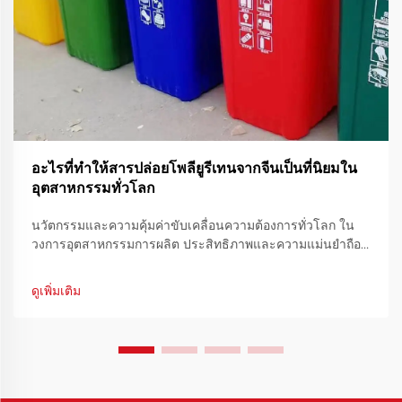
อะไรที่ทำให้สารปล่อยโพลียูรีเทนจากจีนเป็นที่นิยมใน
อุตสาหกรรมทั่วโลก
นวัตกรรมและความคุ้มค่าขับเคลื่อนความต้องการทั่วโลก ใน
วงการอุตสาหกรรมการผลิต ประสิทธิภาพและความแม่นยำถือ
เป็นองค์ประกอบสำคัญในการรับประกันคุณภาพการผลิตที่
สม่ำเสมอ สารปลดปล่อยโพลียูรีเทนจากจีนได้กลายเป็นทางออก
ดูเพิ่มเติม
ที่สำคัญยิ่ง...