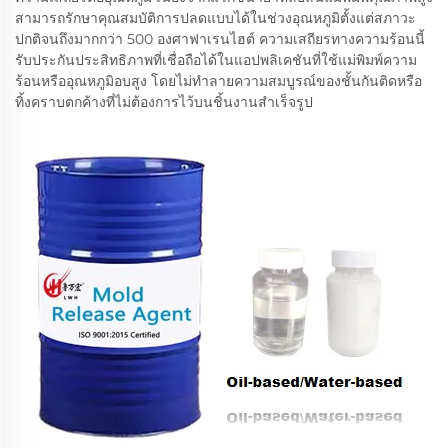
สามารถรักษาคุณสมบัติการปลดแบบได้ในช่วงอุณหภูมิตั้งแต่สภาวะ
ปกติจนถึงมากกว่า 500 องศาฟาเรนไฮต์ ความเสถียรทางความร้อนนี้
รับประกันประสิทธิภาพที่เชื่อถือได้ในแอปพลิเคชันที่ใช้แม่พิมพ์ความ
ร้อนหรืออุณหภูมิอบสูง โดยไม่ทำลายความสมบูรณ์ของชั้นกันติดหรือ
ทิ้งคราบตกค้างที่ไม่ต้องการไว้บนชิ้นงานสำเร็จรูป