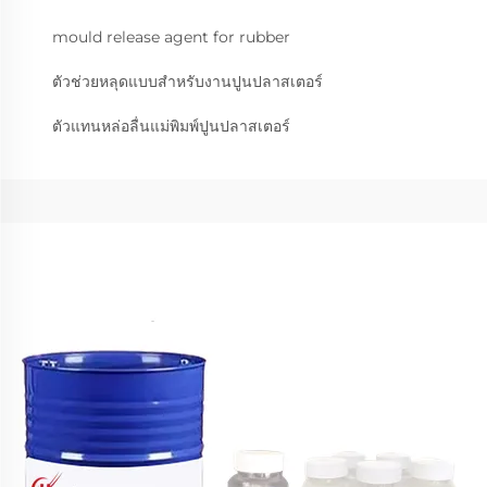
mould release agent for rubber
ตัวช่วยหลุดแบบสำหรับงานปูนปลาสเตอร์
ตัวแทนหล่อลื่นแม่พิมพ์ปูนปลาสเตอร์