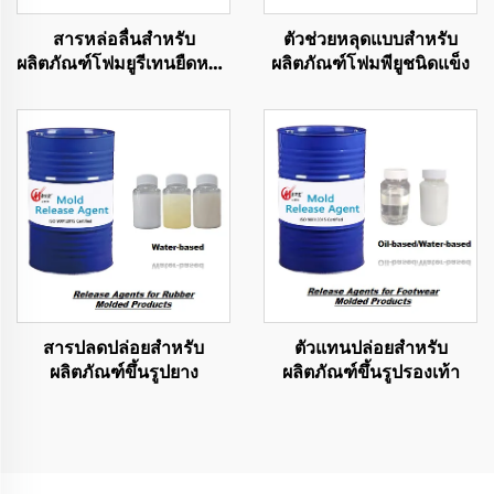
สารหล่อลื่นสำหรับ
ตัวช่วยหลุดแบบสำหรับ
ผลิตภัณฑ์โฟมยูรีเทนยืดหยุ่น
ผลิตภัณฑ์โฟมพียูชนิดแข็ง
แบบหล่อ
สารปลดปล่อยสำหรับ
ตัวแทนปล่อยสำหรับ
ผลิตภัณฑ์ขึ้นรูปยาง
ผลิตภัณฑ์ขึ้นรูปรองเท้า