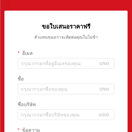
ขอใบเสนอราคาฟรี
ตัวแทนของเราจะติดต่อคุณในไม่ช้า
อีเมล
0/100
ชื่อ
0/100
ชื่อบริษัท
0/200
ข้อความ