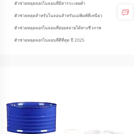
ตัวช่วยหลุดลอกไนลอนที่มีสารระเหยต่ำ
ตัวช่วยหลุดสำหรับไนลอนสำหรับแม่พิมพ์ที่เหนียว
ตัวช่วยหลุดลอกไนลอนที่ย่อยสลายได้ทางชีวภาพ
ตัวช่วยหลุดลอกไนลอนที่ดีที่สุด ปี 2025