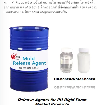
ความสำคัญอย่างยิ่งต่อชิ้นส่วนภายในรถยนต์ที่ซับซ้อน โครงยึดใน
อากาศยาน และตัวเรือนอิเล็กทรอนิกส์ ที่ซึ่งคุณภาพพื้นผิวและความ
แม่นยำทางมิติเป็นปัจจัยสำคัญต่อความสำเร็จ