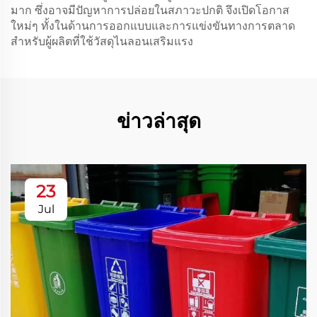
มาก ซึ่งอาจมีปัญหาการปล่อยในสภาวะปกติ จึงเปิดโอกาส
ใหม่ๆ ทั้งในด้านการออกแบบและการแข่งขันทางการตลาด
สำหรับผู้ผลิตที่ใช้วัสดุไนลอนเสริมแรง
ข่าวล่าสุด
23
Jul