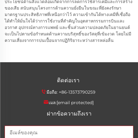
ประโยชน์ด้านสิ่งแวดล้อมเกิดจากการลดการใช้สารเคมีและการสร้าง
ของเสีย สนับสนุนโครงการด้านความยั่งยืนในขณะที่ยังคงรักษา
มาตรฐานประสิทธิภาพที่เหนือกว่าไว้ ความเข้ากันได้ทางเคมีที่เชื่อถือ
ได้ทำให้มั่นใจได้ว่าการใช้งานที่สำคัญในอุตสาหกรรมการบินและ
อวกาศ อุปกรณ์ทางการแพทย์ และชิ้นส่วนความปลอดภัยในยานยนต์
จะเป็นไปตามข้อกำหนดด้านความบริสุทธิ์ของวัสดุที่เข้มงวด โดยไม่มี
ความเสี่ยงจากการปนเปื้อนจากปฏิกิริยาระหว่างสารหล่อลื่น
ติดต่อเรา
มือถือ:
+86-13573790259
เมล:
[email protected]
ฝากข้อความถึงเรา