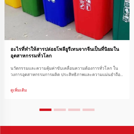
อะไรที่ทำให้สารปล่อยโพลียูรีเทนจากจีนเป็นที่นิยมใน
อุตสาหกรรมทั่วโลก
นวัตกรรมและความคุ้มค่าขับเคลื่อนความต้องการทั่วโลก ใน
วงการอุตสาหกรรมการผลิต ประสิทธิภาพและความแม่นยำถือ
เป็นองค์ประกอบสำคัญในการรับประกันคุณภาพการผลิตที่
สม่ำเสมอ สารปลดปล่อยโพลียูรีเทนจากจีนได้กลายเป็นทางออก
ดูเพิ่มเติม
ที่สำคัญยิ่ง...