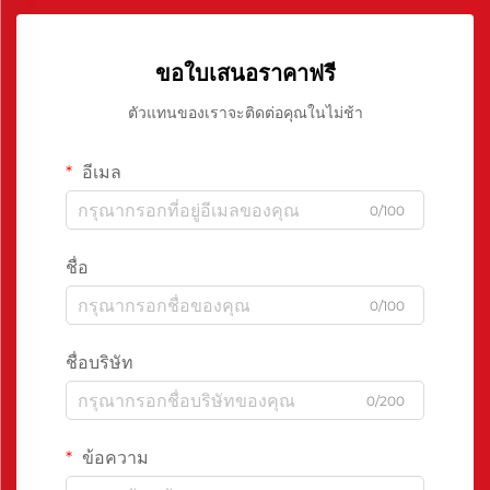
ขอใบเสนอราคาฟรี
ตัวแทนของเราจะติดต่อคุณในไม่ช้า
อีเมล
0/100
ชื่อ
0/100
ชื่อบริษัท
0/200
ข้อความ