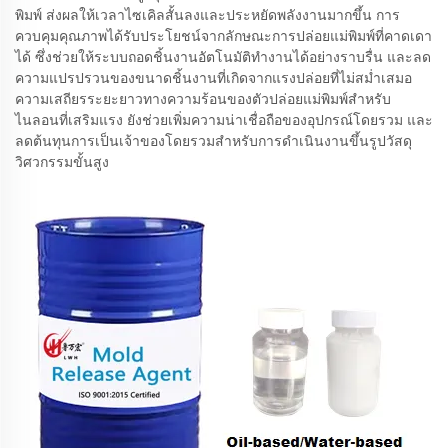
พิมพ์ ส่งผลให้เวลาไซเคิลสั้นลงและประหยัดพลังงานมากขึ้น การ
ควบคุมคุณภาพได้รับประโยชน์จากลักษณะการปล่อยแม่พิมพ์ที่คาดเดา
ได้ ซึ่งช่วยให้ระบบถอดชิ้นงานอัตโนมัติทำงานได้อย่างราบรื่น และลด
ความแปรปรวนของขนาดชิ้นงานที่เกิดจากแรงปล่อยที่ไม่สม่ำเสมอ
ความเสถียรระยะยาวทางความร้อนของตัวปล่อยแม่พิมพ์สำหรับ
ไนลอนที่เสริมแรง ยังช่วยเพิ่มความน่าเชื่อถือของอุปกรณ์โดยรวม และ
ลดต้นทุนการเป็นเจ้าของโดยรวมสำหรับการดำเนินงานขึ้นรูปวัสดุ
วิศวกรรมขั้นสูง