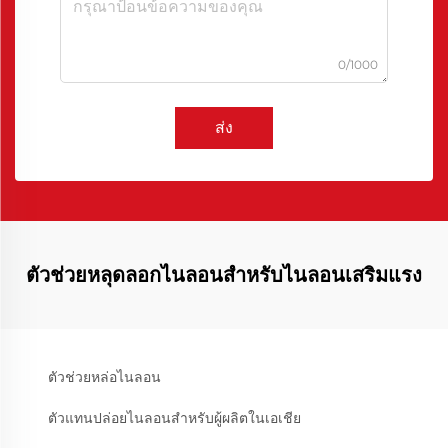
0/1000
ส่ง
ตัวช่วยหลุดลอกไนลอนสำหรับไนลอนเสริมแรง
ตัวช่วยหล่อไนลอน
ตัวแทนปล่อยไนลอนสำหรับผู้ผลิตในเอเชีย