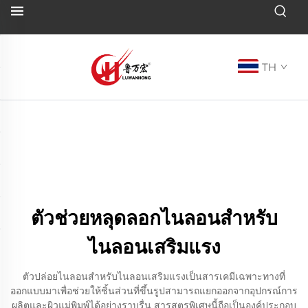
TH
ตัวช่วยหลุดลอกไนลอนสำหรับ
ไนลอนเสริมแรง
ตัวปล่อยไนลอนสำหรับไนลอนเสริมแรงเป็นสารเคมีเฉพาะทางที่
ออกแบบมาเพื่อช่วยให้ชิ้นส่วนที่ขึ้นรูปสามารถแยกออกจากอุปกรณ์การ
ผลิตและผิวแม่พิมพ์ได้อย่างราบรื่น สารสูตรพิเศษนี้ถือเป็นองค์ประกอบ