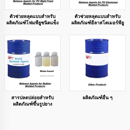
ตัวช่วยหลุดแบบสำหรับ
ตัวช่วยหลุดแบบสำหรับ
ผลิตภัณฑ์โฟมพียูชนิดแข็ง
ผลิตภัณฑ์อีลาสโตเมอร์พียู
สารปลดปล่อยสำหรับ
ผลิตภัณฑ์อื่น ๆ
ผลิตภัณฑ์ขึ้นรูปยาง