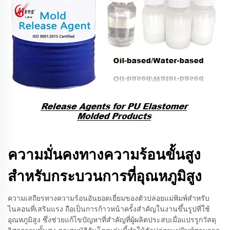
ความมั่นคงทางความร้อนขั้นสูง
สำหรับกระบวนการที่อุณหภูมิสูง
ความเสถียรทางความร้อนอันยอดเยี่ยมของตัวปล่อยแม่พิมพ์สำหรับ
ไนลอนที่เสริมแรง ถือเป็นการก้าวหน้าครั้งสำคัญในงานขึ้นรูปที่ใช้
อุณหภูมิสูง ซึ่งช่วยแก้ไขปัญหาที่สำคัญที่ผู้ผลิตประสบเมื่อแปรรูกวัสดุ