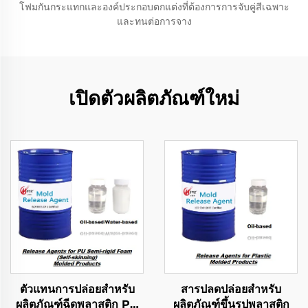
โฟมกันกระแทกและองค์ประกอบตกแต่งที่ต้องการการจับคู่สีเฉพาะ
และทนต่อการจาง
เปิดตัวผลิตภัณฑ์ใหม่
ตัวแทนการปล่อยสำหรับ
สารปลดปล่อยสำหรับ
ผลิตภัณฑ์ฉีดพลาสติก PU
ผลิตภัณฑ์ขึ้นรูปพลาสติก