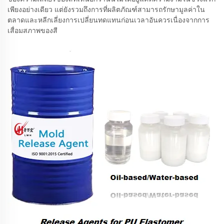
เพียงอย่างเดียว แต่ยังรวมถึงการที่ผลิตภัณฑ์สามารถรักษามูลค่าใน
ตลาดและหลีกเลี่ยงการเปลี่ยนทดแทนก่อนเวลาอันควรเนื่องจากการ
เสื่อมสภาพของสี