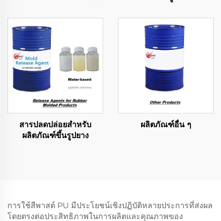
เซมิริกิดโฟม
สารปลดปล่อยสำหรับ
ผลิตภัณฑ์อื่น ๆ
ผลิตภัณฑ์ขึ้นรูปยาง
การใช้สีพาสต์ PU มีประโยชน์เชิงปฏิบัติหลายประการที่ส่งผล
โดยตรงต่อประสิทธิภาพในการผลิตและคุณภาพของ