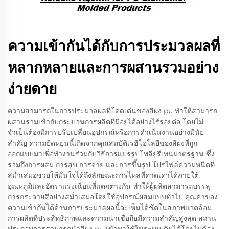
ความเข้ากันได้กับการประมวลผลที่
หลากหลายและการผสานรวมอย่าง
ง่ายดาย
ความสามารถในการประมวลผลที่โดดเด่นของสีผง pu ทำให้สามารถ
ผสานรวมเข้ากับกระบวนการผลิตที่มีอยู่ได้อย่างไร้รอยต่อ โดยไม่
จำเป็นต้องมีการปรับเปลี่ยนอุปกรณ์หรือการดำเนินงานอย่างมีนัย
สำคัญ ความยืดหยุ่นนี้เกิดจากคุณสมบัติเรฮีโอโลยีของสีผงที่ถูก
ออกแบบมาเพื่อทำงานร่วมกับวิธีการแปรรูปโพลียูรีเทนมาตรฐาน ซึ่ง
รวมถึงการผสม การสูบ การจ่าย และการขึ้นรูป โปรไฟล์ความหนืดที่
สม่ำเสมอช่วยให้มั่นใจได้ถึงลักษณะการไหลที่คาดเดาได้ภายใต้
อุณหภูมิและอัตราแรงเฉือนที่แตกต่างกัน ทำให้ผู้ผลิตสามารถบรรลุ
การกระจายสีอย่างสม่ำเสมอโดยใช้อุปกรณ์ผสมแบบทั่วไป คุณค่าของ
ความเข้ากันได้ด้านการประมวลผลนี้จะเห็นได้ชัดในสภาพแวดล้อม
การผลิตที่ประสิทธิภาพและความน่าเชื่อถือมีความสำคัญสูงสุด สถาน