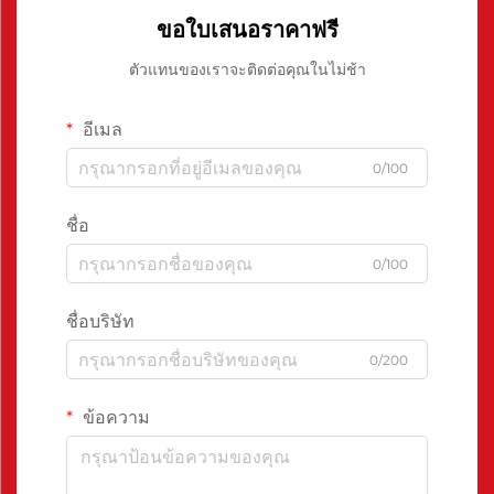
ขอใบเสนอราคาฟรี
ตัวแทนของเราจะติดต่อคุณในไม่ช้า
อีเมล
0/100
ชื่อ
0/100
ชื่อบริษัท
0/200
ข้อความ