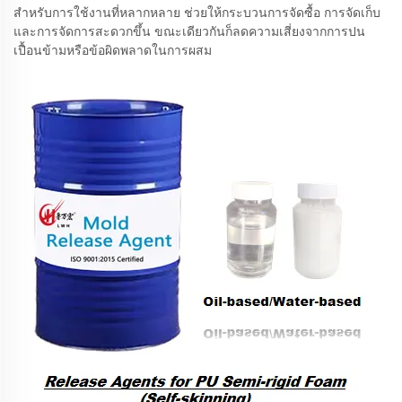
สำหรับการใช้งานที่หลากหลาย ช่วยให้กระบวนการจัดซื้อ การจัดเก็บ
และการจัดการสะดวกขึ้น ขณะเดียวกันก็ลดความเสี่ยงจากการปน
เปื้อนข้ามหรือข้อผิดพลาดในการผสม