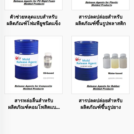
ตัวช่วยหลุดแบบสำหรับ
สารปลดปล่อยสำหรับ
ผลิตภัณฑ์โฟมพียูชนิดแข็ง
ผลิตภัณฑ์ขึ้นรูปพลาสติก
สารหล่อลื่นสำหรับ
สารปลดปล่อยสำหรับ
ผลิตภัณฑ์คอมโพสิตแบบ
ผลิตภัณฑ์ขึ้นรูปยาง
หล่อ