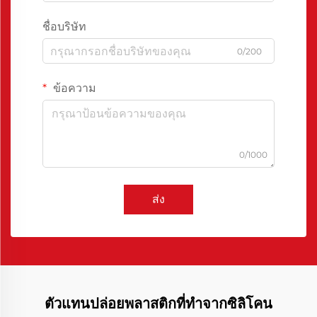
ชื่อบริษัท
0/200
ข้อความ
0/1000
ส่ง
ตัวแทนปล่อยพลาสติกที่ทำจากซิลิโคน