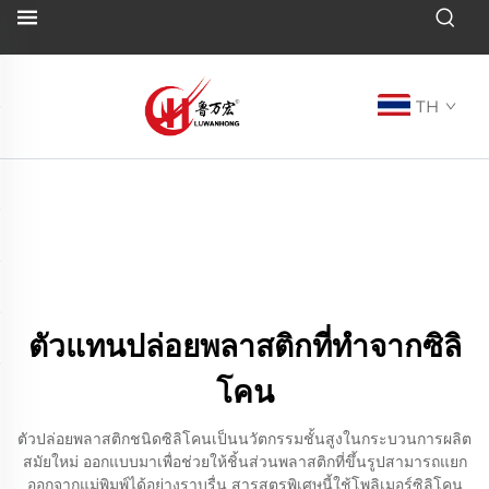
TH
ตัวแทนปล่อยพลาสติกที่ทำจากซิลิ
โคน
ตัวปล่อยพลาสติกชนิดซิลิโคนเป็นนวัตกรรมชั้นสูงในกระบวนการผลิต
สมัยใหม่ ออกแบบมาเพื่อช่วยให้ชิ้นส่วนพลาสติกที่ขึ้นรูปสามารถแยก
ออกจากแม่พิมพ์ได้อย่างราบรื่น สารสูตรพิเศษนี้ใช้โพลิเมอร์ซิลิโคน