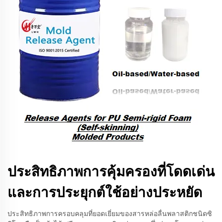
ประสิทธิภาพการคุ้มครองที่โดดเด่น
และการประยุกต์ใช้อย่างประหยัด
ประสิทธิภาพการครอบคลุมที่ยอดเยี่ยมของสารหล่อลื่นพลาสติกชนิดซิ