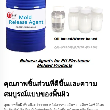
คุณภาพชิ้นส่วนที่ดีขึ้นและความ
สมบูรณ์แบบของพื้นผิว
คุณภาพพื้นผิวที่เหนือกว่าจากการใช้สารหล่อลื่นพลาสติกชนิดซิลิโคน
ถือเป็นข้อได้เปรียบที่สำคัญสำหรับผู้ผลิตที่มุ่งเน้นการผลิตชิ้นส่วน