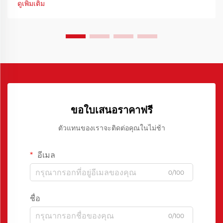
ดูเพิ่มเติม
สำคัญในการช่วยให้คุณสามารถทำ...
ขอใบเสนอราคาฟรี
ตัวแทนของเราจะติดต่อคุณในไม่ช้า
อีเมล
0/100
ชื่อ
0/100