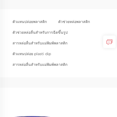
ตัวแทนปล่อยพลาสติก
ตัวช่วยหล่อพลาสติก
ตัวช่วยหล่อลื่นสำหรับการฉีดขึ้นรูป
สารหล่อลื่นสำหรับแม่พิมพ์พลาสติก
ตัวแทนปล่อย plasti dip
สารหล่อลื่นสำหรับแม่พิมพ์พลาสติก