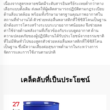
เนื่องจากสูตรหลายชนิดมีระดับสารอินทรีย์ระเหยต่ำกว่าทาง
เลือกแบบดั้งเดิม ส่งผลให้ผู้ผลิตสามารถปฏิบัติตามกฎระเบียบ
ด้านสิ่งแวดล้อม พร้อมทั้งรักษามาตรฐานคุณภาพอากาศใน
สถานที่ทำงานได้ ตัวช่วยหล่อลื่นพลาสติกที่ใช้ซิลิโคนเป็นฐาน
มักต้องการโครงสร้างระบบระบายอากาศน้อยลง จึงช่วยลด
ค่าใช้จ่ายด้านพลังงานที่เกี่ยวข้องกับระบบดูดอากาศ ด้าน
ความปลอดภัยของผู้ปฏิบัติงานได้รับประโยชน์จากธรรมชาติ
ที่ไม่มีพิษทั่วไปของสูตรตัวช่วยหล่อลื่นพลาสติกที่ใช้ซิลิโคน
เป็นฐาน ซึ่งมีความเสี่ยงต่อสุขภาพต่ำมากในระหว่างการ
จัดการและการใช้งานตามปกติ
เคล็ดลับที่เป็นประโยชน์
27