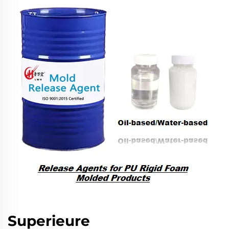
Superieure