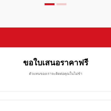
สำคัญเหล่านี้คือ Chines...
ขอใบเสนอราคาฟรี
ตัวแทนของเราจะติดต่อคุณในไม่ช้า