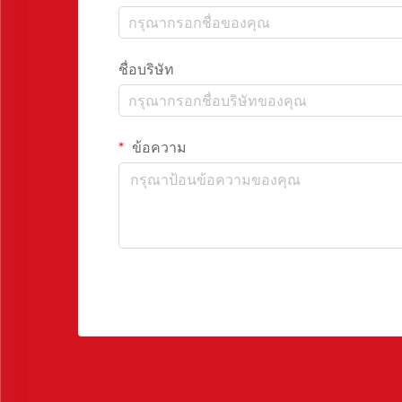
ชื่อบริษัท
ข้อความ