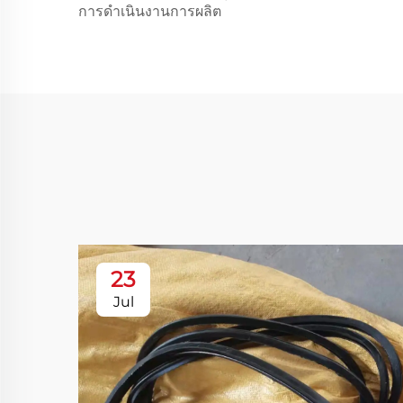
การดำเนินงานการผลิต
23
Jul