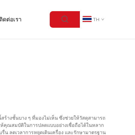
ติดต่อเรา
TH
้างชั้นบาง ๆ ที่มองไม่เห็น ซึ่งช่วยให้วัสดุสามารถ
ห้คุณสมบัติในการปลดแบบอย่างเชื่อถือได้ในหลาก
รื่น ลดเวลาการหยุดเดินเครื่อง และรักษามาตรฐาน