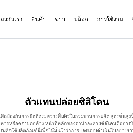
ี่ยวกับเรา
สินค้า
ข่าว
บล็อก
การใช้งาน
ตัวแทนปล่อยซิลิโคน
อป้องกันการยึดติดระหว่างพื้นผิวในกระบวนการผลิต สูตรขั้นสูงนี้สร
หายหรือคราบตกค้าง หน้าที่หลักของตัวทำละลายซิลิโคนคือการใ
ใช้ผลิตภัณฑ์นี้เพื่อให้มั่นใจว่าการปลดแบบดำเนินไปอย่างราบ