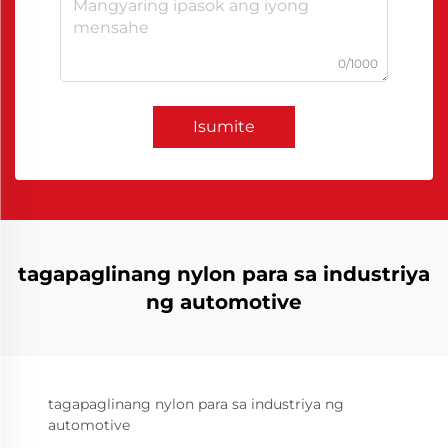
0/1000
Isumite
tagapaglinang nylon para sa industriya
ng automotive
tagapaglinang nylon para sa industriya ng
automotive