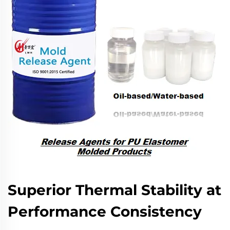
Superior Thermal Stability at
Performance Consistency