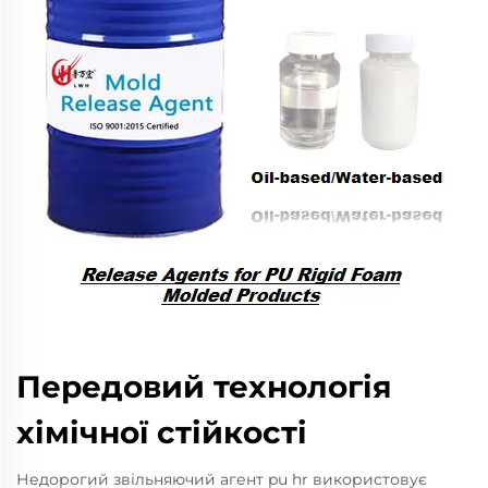
Передовий технологія
хімічної стійкості
Недорогий звільняючий агент pu hr використовує