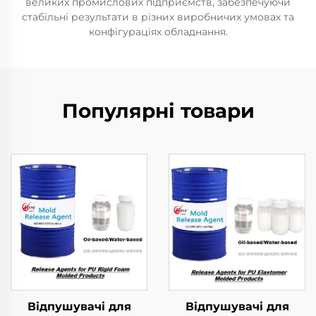
великих промислових підприємств, забезпечуючи
стабільні результати в різних виробничих умовах та
конфігураціях обладнання.
Популярні товари
Відпушувачі для
Відпушувачі для