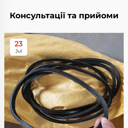
Консультації та прийоми
23
Jul