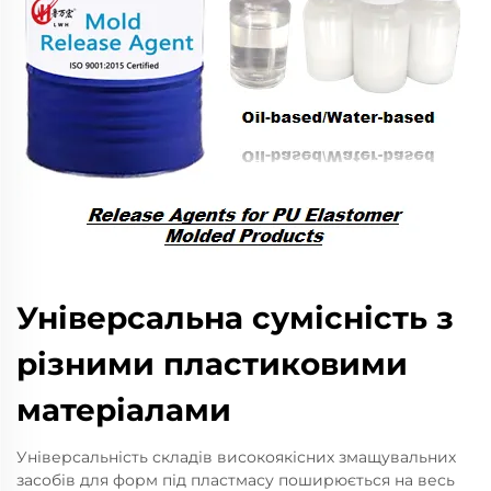
Універсальна сумісність з
різними пластиковими
матеріалами
Універсальність складів високоякісних змащувальних
засобів для форм під пластмасу поширюється на весь