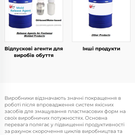
Відпускові агенти для
Інші продукти
виробів обуття
Виробники відзначають значні покращення в
роботі після впровадження систем якісних
засобів для змащування пластмасових форм на
своїх виробничих потужностях. Основна
перевага полягає у підвищенні продуктивності
за рахунок скорочення циклів виробництва та