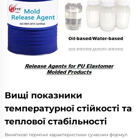
Вищі показники
температурної стійкості та
теплової стабільності
Виняткові термічні характеристики сучасних формул