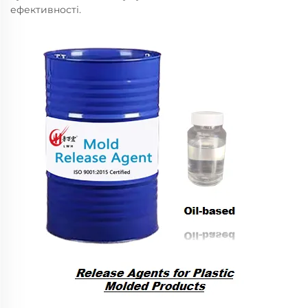
ефективності.