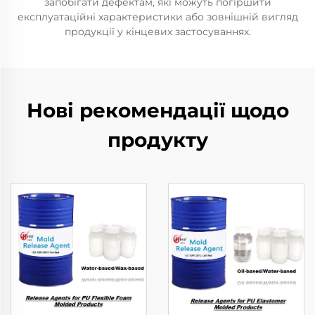
запобігати дефектам, які можуть погіршити
експлуатаційні характеристики або зовнішній вигляд
продукції у кінцевих застосуваннях.
Нові рекомендації щодо
продукту