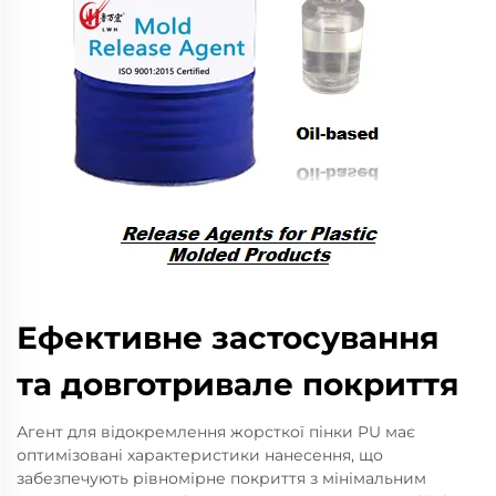
Ефективне застосування
та довготривале покриття
Агент для відокремлення жорсткої пінки PU має
оптимізовані характеристики нанесення, що
забезпечують рівномірне покриття з мінімальним