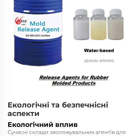
Екологічні та безпечнісні
аспекти
Екологічний вплив
Сучасні склади зволожувальних агентів для