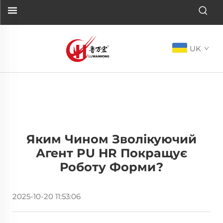
UK
Яким Чином Зволікуючий
Агент PU HR Покращує
Роботу Форми?
2025-10-20 11:53:06