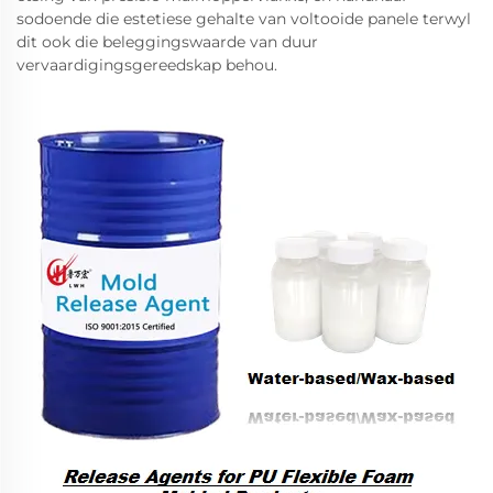
sodoende die estetiese gehalte van voltooide panele terwyl
dit ook die beleggingswaarde van duur
vervaardigingsgereedskap behou.