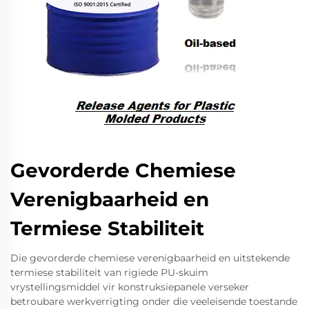
Gevorderde Chemiese
Verenigbaarheid en
Termiese Stabiliteit
Die gevorderde chemiese verenigbaarheid en uitstekende
termiese stabiliteit van rigiede PU-skuim
vrystellingsmiddel vir konstruksiepanele verseker
betroubare werkverrigting onder die veeleisende toestande