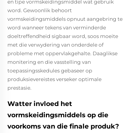
en tipe vormskeidingsmiddel wat gebruik
word. Gewoonlik behoort
vormskeidingsmiddels opnuut aangebring te
word wanneer tekens van verminderde
doeltreffendheid sigbaar word, soos moeite
met die verwydering van onderdele of
probleme met oppervlakgehalte. Daaglikse
monitering en die vasstelling van
toepassingsskedules gebaseer op
produksievereistes verseker optimale
prestasie.
Watter invloed het
vormskeidingsmiddels op die
voorkoms van die finale produk?