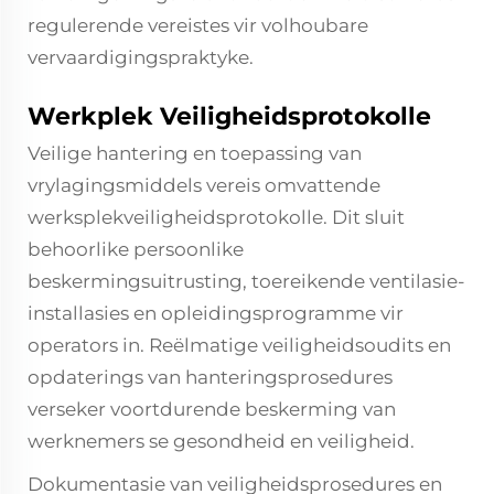
regulerende vereistes vir volhoubare
vervaardigingspraktyke.
Werkplek Veiligheidsprotokolle
Veilige hantering en toepassing van
vrylagingsmiddels vereis omvattende
werksplekveiligheidsprotokolle. Dit sluit
behoorlike persoonlike
beskermingsuitrusting, toereikende ventilasie-
installasies en opleidingsprogramme vir
operators in. Reëlmatige veiligheidsoudits en
opdaterings van hanteringsprosedures
verseker voortdurende beskerming van
werknemers se gesondheid en veiligheid.
Dokumentasie van veiligheidsprosedures en