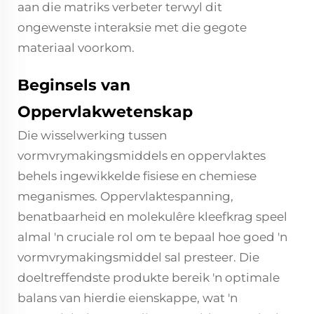
aan die matriks verbeter terwyl dit
ongewenste interaksie met die gegote
materiaal voorkom.
Beginsels van
Oppervlakwetenskap
Die wisselwerking tussen
vormvrymakingsmiddels en oppervlaktes
behels ingewikkelde fisiese en chemiese
meganismes. Oppervlaktespanning,
benatbaarheid en molekulêre kleefkrag speel
almal 'n cruciale rol om te bepaal hoe goed 'n
vormvrymakingsmiddel sal presteer. Die
doeltreffendste produkte bereik 'n optimale
balans van hierdie eienskappe, wat 'n