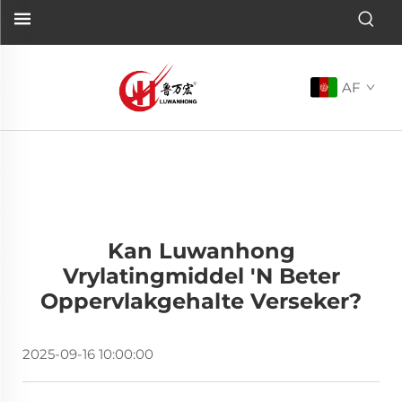
AF
Kan Luwanhong
Vrylatingmiddel 'n Beter
Oppervlakgehalte Verseker?
2025-09-16 10:00:00