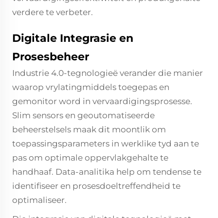
verdere te verbeter.
Digitale Integrasie en
Prosesbeheer
Industrie 4.0-tegnologieë verander die manier
waarop vrylatingmiddels toegepas en
gemonitor word in vervaardigingsprosesse.
Slim sensors en geoutomatiseerde
beheerstelsels maak dit moontlik om
toepassingsparameters in werklike tyd aan te
pas om optimale oppervlakgehalte te
handhaaf. Data-analitika help om tendense te
identifiseer en prosesdoeltreffendheid te
optimaliseer.