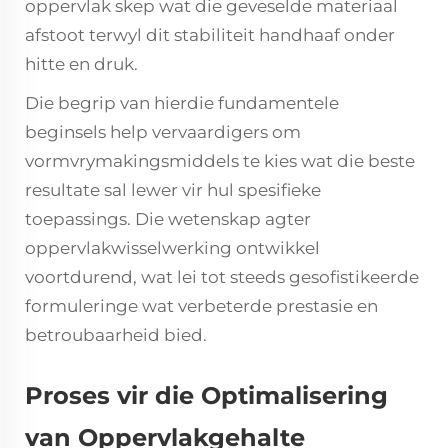
oppervlak skep wat die geveselde materiaal
afstoot terwyl dit stabiliteit handhaaf onder
hitte en druk.
Die begrip van hierdie fundamentele
beginsels help vervaardigers om
vormvrymakingsmiddels te kies wat die beste
resultate sal lewer vir hul spesifieke
toepassings. Die wetenskap agter
oppervlakwisselwerking ontwikkel
voortdurend, wat lei tot steeds gesofistikeerde
formuleringe wat verbeterde prestasie en
betroubaarheid bied.
Proses vir die Optimalisering
van Oppervlakgehalte