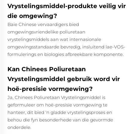
Vrystelingsmiddel-produkte veilig vir
die omgewing?
Baie Chinese vervaardigers bied
omgewingsvriendelike poliuretaan
vrystelingsmiddels aan wat internasionale
omgewingsstandaarde bevredig, insluitend lae-VOS-
formulerings en biologies afbreekbare komponente.
Kan Chinees Poliuretaan
Vrystelingsmiddel gebruik word vir
hoë-presisie vormgewing?
Ja, Chinees Poliuretaan Vrystelingsmiddel is
geformuleer om hoë-presisie vormgewing te
hanteer, dit bied 'n gladde vrystelingsproses en
behou die fyn besonderhede van die gevormde
onderdele.