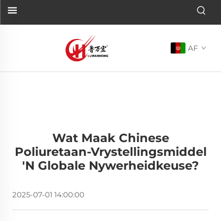
AF
Wat Maak Chinese
Poliuretaan-Vrystellingsmiddel
'n Globale Nywerheidkeuse?
2025-07-01 14:00:00