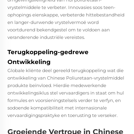
vrystelmiddele te verbeter. Innovasies soos teen-
ophopings eienskappe, verbeterde hittebestandheid
en langer-durwende vrystelvermoë word
voortdurend bekendgestel om te voldoen aan
veranderende industriële vereistes.
Terugkoppeling-gedrewe
Ontwikkeling
Globale kliënte deel gereeld terugkoppeling wat die
ontwikkeling van Chinese Poliuretaan-vrystelmiddel
produkte beïnvloed. Hierdie medewerkende
ontwikkelingsiklus stel vervaardigers in staat om hul
formules en voorsieningstelsels verder te verfyn, en
sodoende kompatibiliteit met internasionale
vervaardigingspraktyke en toerusting te verseker.
Groeiende Vertroue in Chinese