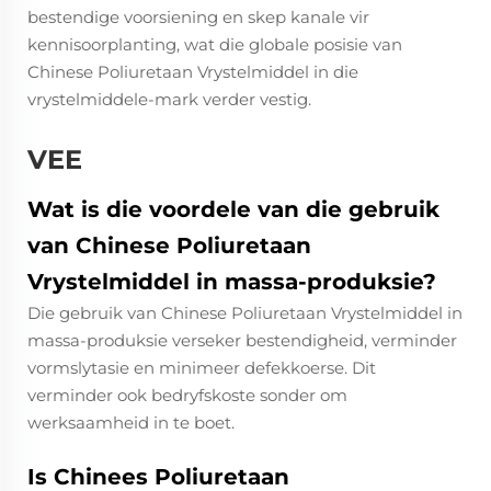
bestendige voorsiening en skep kanale vir
kennisoorplanting, wat die globale posisie van
Chinese Poliuretaan Vrystelmiddel in die
vrystelmiddele-mark verder vestig.
VEE
Wat is die voordele van die gebruik
van Chinese Poliuretaan
Vrystelmiddel in massa-produksie?
Die gebruik van Chinese Poliuretaan Vrystelmiddel in
massa-produksie verseker bestendigheid, verminder
vormslytasie en minimeer defekkoerse. Dit
verminder ook bedryfskoste sonder om
werksaamheid in te boet.
Is Chinees Poliuretaan