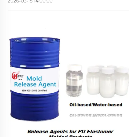
2026-03-18 14:00:00