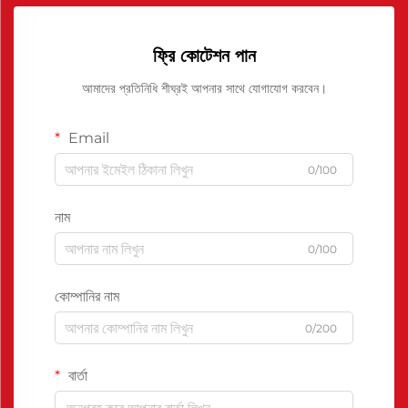
ফ্রি কোটেশন পান
আমাদের প্রতিনিধি শীঘ্রই আপনার সাথে যোগাযোগ করবেন।
Email
0/100
নাম
0/100
কোম্পানির নাম
0/200
বার্তা