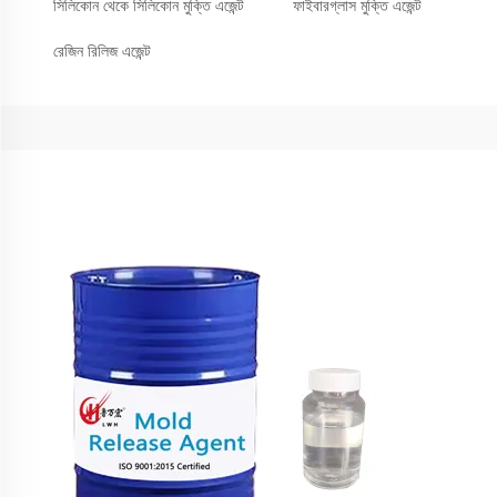
সিলিকোন থেকে সিলিকোন মুক্তি এজেন্ট
ফাইবারগ্লাস মুক্তি এজেন্ট
রেজিন রিলিজ এজেন্ট