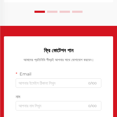
ফ্রি কোটেশন পান
আমাদের প্রতিনিধি শীঘ্রই আপনার সাথে যোগাযোগ করবেন।
Email
0/100
নাম
0/100