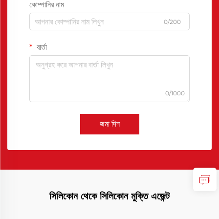
কোম্পানির নাম
0/200
বার্তা
0/1000
জমা দিন
সিলিকোন থেকে সিলিকোন মুক্তি এজেন্ট