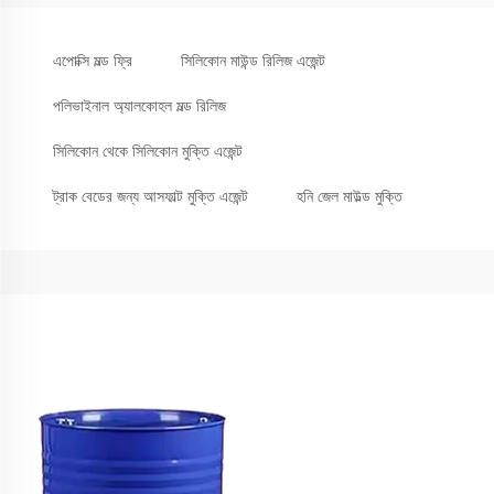
এপোক্সি মল্ড ফ্রি
সিলিকোন মাউন্ড রিলিজ এজেন্ট
পলিভাইনাল অ্যালকোহল মল্ড রিলিজ
সিলিকোন থেকে সিলিকোন মুক্তি এজেন্ট
ট্রাক বেডের জন্য আসফাল্ট মুক্তি এজেন্ট
হনি জেল মাউল্ড মুক্তি