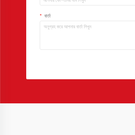
বার্তা