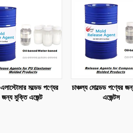
এলাস্টোমার মল্ডেড পণ্যের
চাঞ্চল্য মোল্ডেড পণ্যের জন্
জন্য মুক্তি এজেন্ট
এজেন্টস