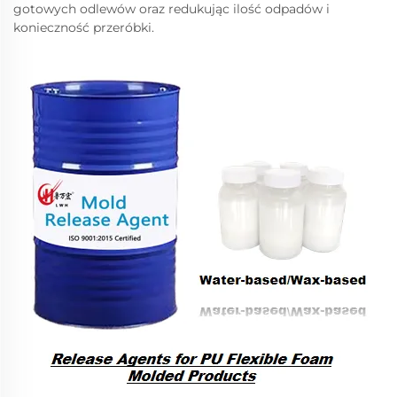
gotowych odlewów oraz redukując ilość odpadów i
konieczność przeróbki.