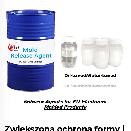
Zwiększona ochrona formy i