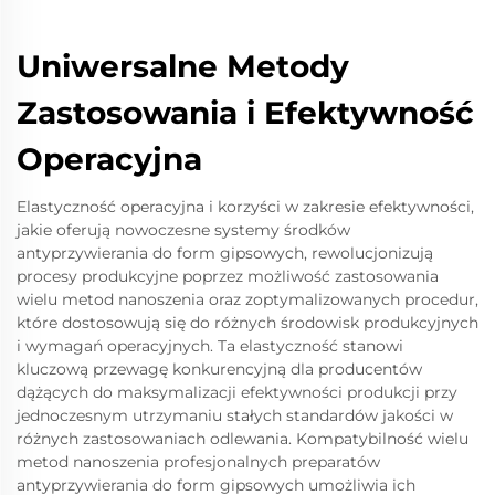
Uniwersalne Metody
Zastosowania i Efektywność
Operacyjna
Elastyczność operacyjna i korzyści w zakresie efektywności,
jakie oferują nowoczesne systemy środków
antyprzywierania do form gipsowych, rewolucjonizują
procesy produkcyjne poprzez możliwość zastosowania
wielu metod nanoszenia oraz zoptymalizowanych procedur,
które dostosowują się do różnych środowisk produkcyjnych
i wymagań operacyjnych. Ta elastyczność stanowi
kluczową przewagę konkurencyjną dla producentów
dążących do maksymalizacji efektywności produkcji przy
jednoczesnym utrzymaniu stałych standardów jakości w
różnych zastosowaniach odlewania. Kompatybilność wielu
metod nanoszenia profesjonalnych preparatów
antyprzywierania do form gipsowych umożliwia ich