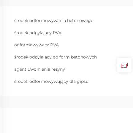
środek odformowywania betonowego
środek odpylający PVA
odformowywacz PVA
środek odpylający do form betonowych
agent uwolnienia rezyny
środek odformowywujący dla gipsu