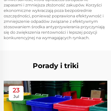
zapasami i zmniejsza złożoność zakupów. Korzyści
ekonomiczne wykraczają poza bezpośrednie
oszczędności, ponieważ poprawiona efektywność i
zmniejszenie odpadów związane z efektywnym
stosowaniem środka antyprzywierania przyczyniają
się do zwiększenia rentowności i lepszej pozycji
konkurencyjnej na wymagających rynkach.
Porady i triki
23
Jul