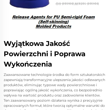
Wyjątkowa Jakość
Powierzchni i Poprawa
Wykończenia
Zaawansowane technologie środka do form sztukatorskich
zapewniają transformacyjne ulepszenia jakości odlewanych
produktów, eliminując typowe wady powierzchniowe i
poprawiając ogólną jakość wykończenia, co bezpośrednio
wpływa na wartość produktu oraz zadowolenie klientów.
Ten zaawansowany poziom działania wynika z precyzyjnie
opracowanych formuł, które tworzą optymalne warunki do