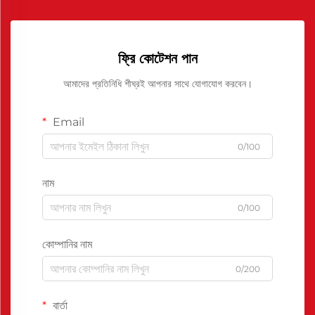
ফ্রি কোটেশন পান
আমাদের প্রতিনিধি শীঘ্রই আপনার সাথে যোগাযোগ করবেন।
Email
0/100
নাম
0/100
কোম্পানির নাম
0/200
বার্তা