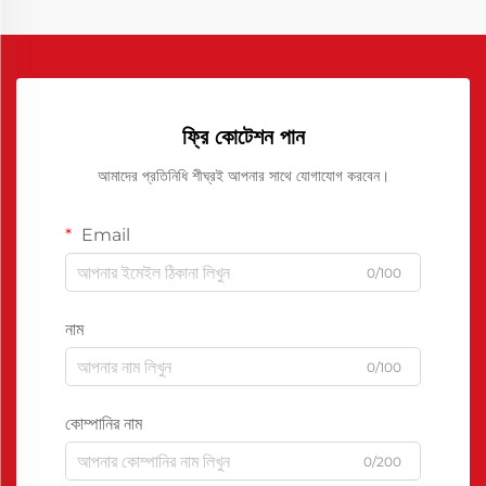
ফ্রি কোটেশন পান
আমাদের প্রতিনিধি শীঘ্রই আপনার সাথে যোগাযোগ করবেন।
Email
0/100
নাম
0/100
কোম্পানির নাম
0/200