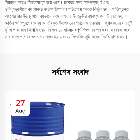
নিয়ন্ত্রণ আরও নির্ভরযোগ্য হয়ে ওঠে। চক্রের সময় সামঞ্জস্যপূর্ণ এবং
ভবিষ্যদ্বাণীযোগ্য থাকার কারণে উৎপাদন পরিকল্পনা আরও নির্ভুল হয়। ক্ষতিগ্রস্ত
অংশের হার উল্লেখযোগ্যভাবে কমে যাওয়ায় ইনভেন্টরি ব্যবস্থাপনা উন্নত হয়, যা
ক্ষতির ক্ষতিপূরণের জন্য অতিরিক্ত উৎপাদনের প্রয়োজন কমায়। গ্রাহকদের সন্তুষ্টি
বৃদ্ধি পায় কারণ ইপক্সি মোল্ড রিলিজ যে সামঞ্জস্যপূর্ণ উৎপাদন প্রক্রিয়া সরবরাহ করে
তার ফলে পণ্যের গুণমান উন্নত হয় এবং ডেলিভারির সূচি আরও নির্ভরযোগ্য হয়।
সর্বশেষ সংবাদ
27
Aug