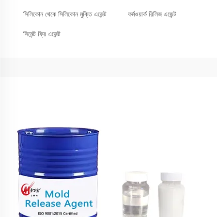
সিলিকোন থেকে সিলিকোন মুক্তি এজেন্ট
ফর্মওয়ার্ক রিলিজ এজেন্ট
সিমেন্ট ফ্রি এজেন্ট