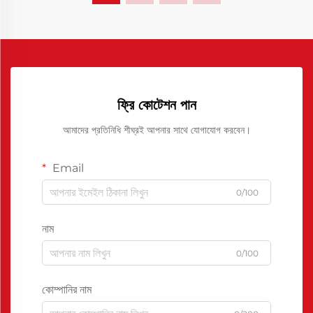
ফ্রি কোটেশন পান
আমাদের প্রতিনিধি শীঘ্রই আপনার সাথে যোগাযোগ করবেন।
Email
0/100
নাম
0/100
কোম্পানির নাম