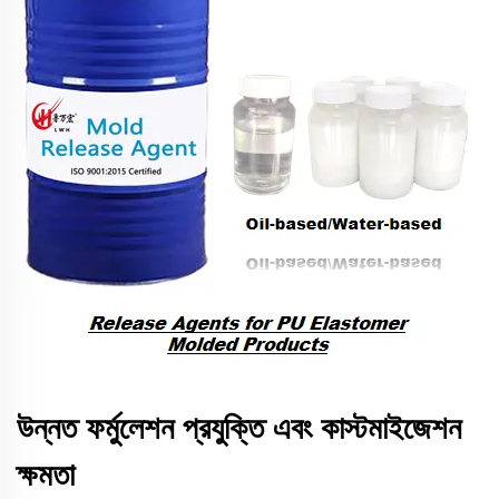
উন্নত ফর্মুলেশন প্রযুক্তি এবং কাস্টমাইজেশন
ক্ষমতা