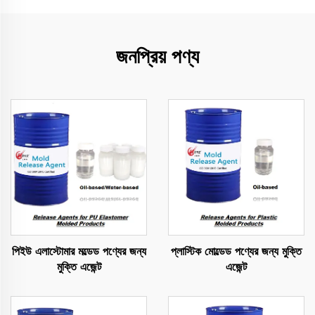
জনপ্রিয় পণ্য
পিইউ এলাস্টোমার মল্ডেড পণ্যের জন্য
প্লাস্টিক মোল্ডেড পণ্যের জন্য মুক্তি
মুক্তি এজেন্ট
এজেন্ট