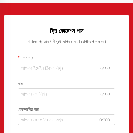
ফ্রি কোটেশন পান
আমাদের প্রতিনিধি শীঘ্রই আপনার সাথে যোগাযোগ করবেন।
Email
0/100
নাম
0/100
কোম্পানির নাম
0/200