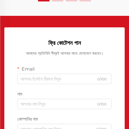
ফ্রি কোটেশন পান
আমাদের প্রতিনিধি শীঘ্রই আপনার সাথে যোগাযোগ করবেন।
Email
0/100
নাম
0/100
কোম্পানির নাম