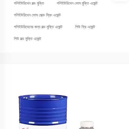
পলিইউরিথেন মল্ড মুক্তি
পলিইউরিথেন ফোম মুক্তি এজেন্ট
পলিইউরিথেন ফোম মোল্ড ফ্রিং এজেন্ট
পলিইউরিথেনের জন্য মল্ড মুক্তি এজেন্ট
পিউ ফ্রি এজেন্ট
পিউ মল্ড মুক্তি এজেন্ট