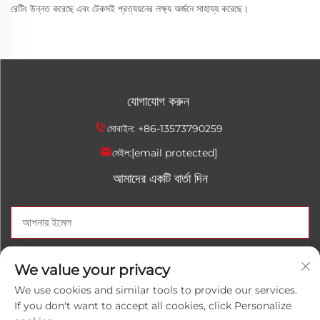
রেটিং উন্নত করেছে এবং টেকসই প্রত্যয়নের লক্ষ্য অর্জনে সাহায্য করেছে।
যোগাযোগ করুন
মোবাইল:
+86-13573790259
মেইল:
[email protected]
আমাদের একটি বার্তা দিন
এখন পাঠান
We value your privacy
We use cookies and similar tools to provide our services.
If you don't want to accept all cookies, click Personalize