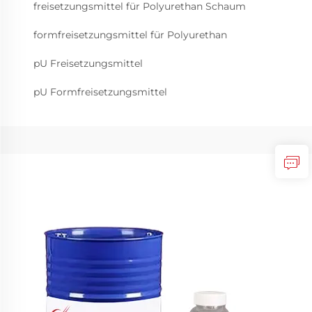
freisetzungsmittel für Polyurethan Schaum
formfreisetzungsmittel für Polyurethan
pU Freisetzungsmittel
pU Formfreisetzungsmittel