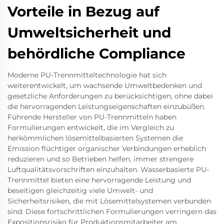
Vorteile in Bezug auf
Umweltsicherheit und
behördliche Compliance
Moderne PU-Trennmitteltechnologie hat sich
weiterentwickelt, um wachsende Umweltbedenken und
gesetzliche Anforderungen zu berücksichtigen, ohne dabei
die hervorragenden Leistungseigenschaften einzubüßen.
Führende Hersteller von PU-Trennmitteln haben
Formulierungen entwickelt, die im Vergleich zu
herkömmlichen lösemittelbasierten Systemen die
Emission flüchtiger organischer Verbindungen erheblich
reduzieren und so Betrieben helfen, immer strengere
Luftqualitätsvorschriften einzuhalten. Wasserbasierte PU-
Trennmittel bieten eine hervorragende Leistung und
beseitigen gleichzeitig viele Umwelt- und
Sicherheitsrisiken, die mit Lösemittelsystemen verbunden
sind. Diese fortschrittlichen Formulierungen verringern das
Expositionsrisiko für Produktionsmitarbeiter am