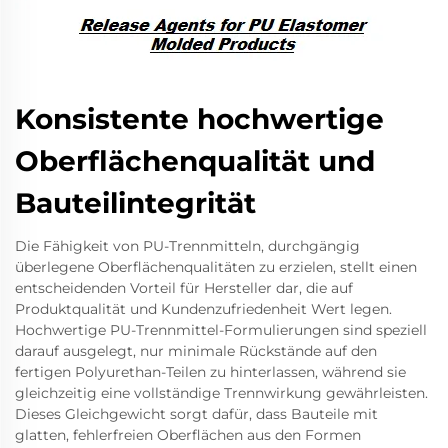
Konsistente hochwertige
Oberflächenqualität und
Bauteilintegrität
Die Fähigkeit von PU-Trennmitteln, durchgängig
überlegene Oberflächenqualitäten zu erzielen, stellt einen
entscheidenden Vorteil für Hersteller dar, die auf
Produktqualität und Kundenzufriedenheit Wert legen.
Hochwertige PU-Trennmittel-Formulierungen sind speziell
darauf ausgelegt, nur minimale Rückstände auf den
fertigen Polyurethan-Teilen zu hinterlassen, während sie
gleichzeitig eine vollständige Trennwirkung gewährleisten.
Dieses Gleichgewicht sorgt dafür, dass Bauteile mit
glatten, fehlerfreien Oberflächen aus den Formen