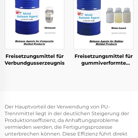
Freisetzungsmittel für
Freisetzungsmittel für
Verbundgusserzeugnisse
gummiverformte
Produkte
Der Hauptvorteil der Verwendung von PU-
Trennmittel liegt in der deutlichen Steigerung der
Produktionseffizienz, da Anhaftungsprobleme
vermieden werden, die Fertigungsprozesse
unterbrechen können. Diese Effizienz führt direkt