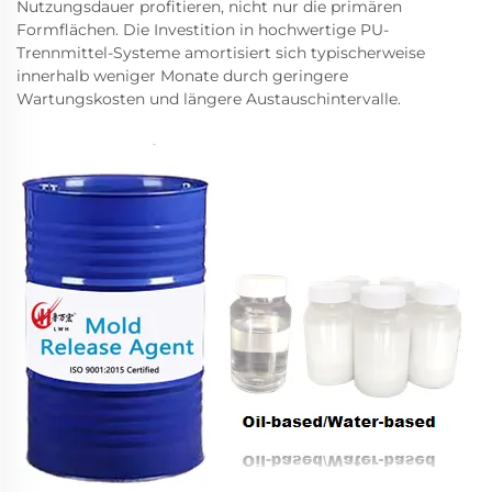
Nutzungsdauer profitieren, nicht nur die primären
Formflächen. Die Investition in hochwertige PU-
Trennmittel-Systeme amortisiert sich typischerweise
innerhalb weniger Monate durch geringere
Wartungskosten und längere Austauschintervalle.