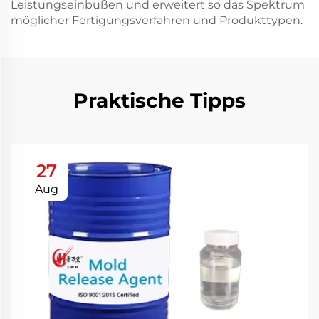
Leistungseinbußen und erweitert so das Spektrum
möglicher Fertigungsverfahren und Produkttypen.
Praktische Tipps
27
Aug