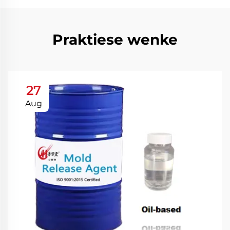
Praktiese wenke
27
Aug